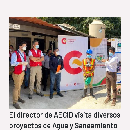
El director de AECID visita diversos
proyectos de Agua y Saneamiento