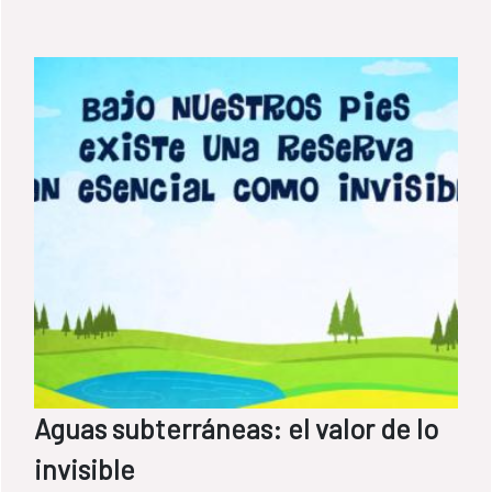
Aguas subterráneas: el valor de lo
invisible