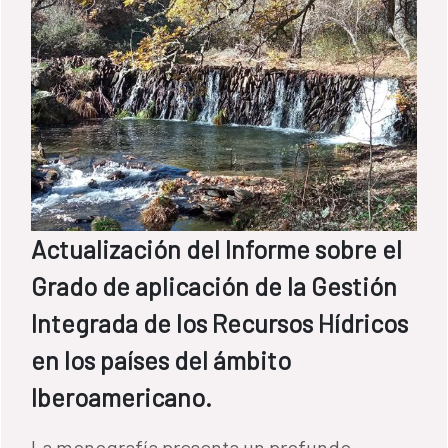
Actualización del Informe sobre el
Grado de aplicación de la Gestión
Integrada de los Recursos Hídricos
en los países del ámbito
Iberoamericano.
La monografía presenta un profundo