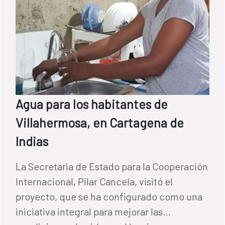
Agua para los habitantes de
Villahermosa, en Cartagena de
Indias
La Secretaria de Estado para la Cooperación
Internacional, Pilar Cancela, visitó el
proyecto, que se ha configurado como una
iniciativa integral para mejorar las