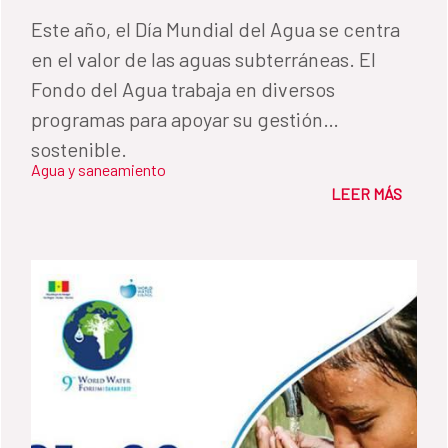
Este año, el Día Mundial del Agua se centra
en el valor de las aguas subterráneas. El
Fondo del Agua trabaja en diversos
programas para apoyar su gestión
sostenible.
Agua y saneamiento
LEER MÁS