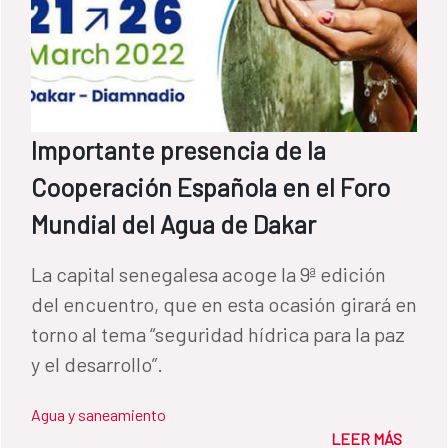
Importante presencia de la
Cooperación Española en el Foro
Mundial del Agua de Dakar
La capital senegalesa acoge la 9ª edición
del encuentro, que en esta ocasión girará en
torno al tema “seguridad hídrica para la paz
y el desarrollo”.
Agua y saneamiento
LEER MÁS