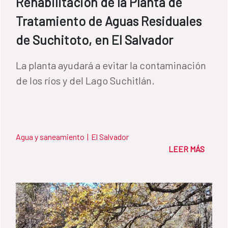
Rehabilitación de la Planta de
Tratamiento de Aguas Residuales
de Suchitoto, en El Salvador
La planta ayudará a evitar la contaminación
de los ríos y del Lago Suchitlán.
Agua y saneamiento
|
El Salvador
LEER MÁS