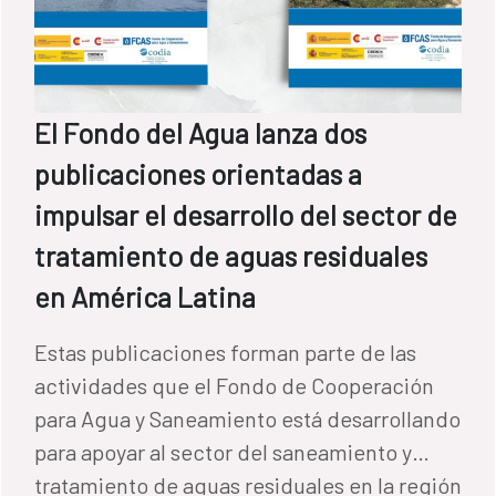
El Fondo del Agua lanza dos
publicaciones orientadas a
impulsar el desarrollo del sector de
tratamiento de aguas residuales
en América Latina
Estas publicaciones forman parte de las
actividades que el Fondo de Cooperación
para Agua y Saneamiento está desarrollando
para apoyar al sector del saneamiento y
tratamiento de aguas residuales en la región