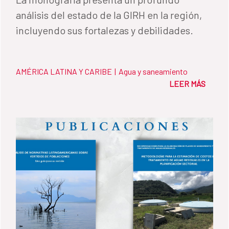
análisis del estado de la GIRH en la región,
incluyendo sus fortalezas y debilidades.
AMÉRICA LATINA Y CARIBE
|
Agua y saneamiento
LEER MÁS