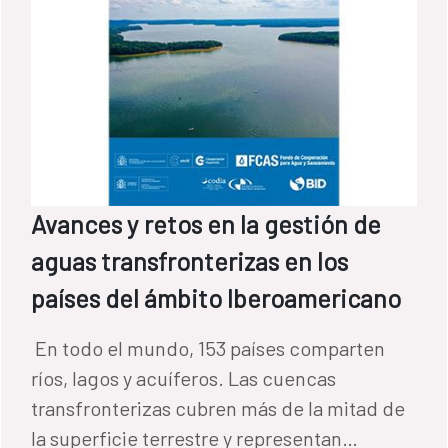
Avances y retos en la gestión de
aguas transfronterizas en los
países del ámbito Iberoamericano
​ En todo el mundo, 153 países comparten
ríos, lagos y acuíferos. Las cuencas
transfronterizas cubren más de la mitad de
la superficie terrestre y representan