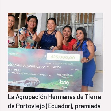
La Agrupación Hermanas de Tierra
de Portoviejo (Ecuador), premiada