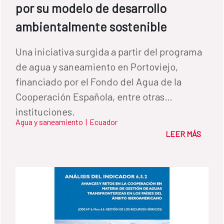
por su modelo de desarrollo
ambientalmente sostenible
Una iniciativa surgida a partir del programa
de agua y saneamiento en Portoviejo,
financiado por el Fondo del Agua de la
Cooperación Española, entre otras
instituciones.
Agua y saneamiento
|
Ecuador
LEER MÁS