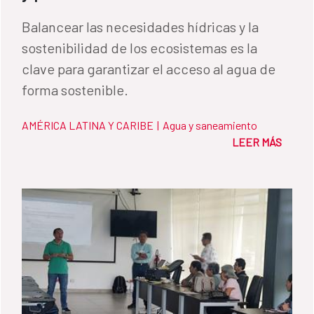
Balancear las necesidades hídricas y la
sostenibilidad de los ecosistemas es la
clave para garantizar el acceso al agua de
forma sostenible.
AMÉRICA LATINA Y CARIBE
|
Agua y saneamiento
LEER MÁS