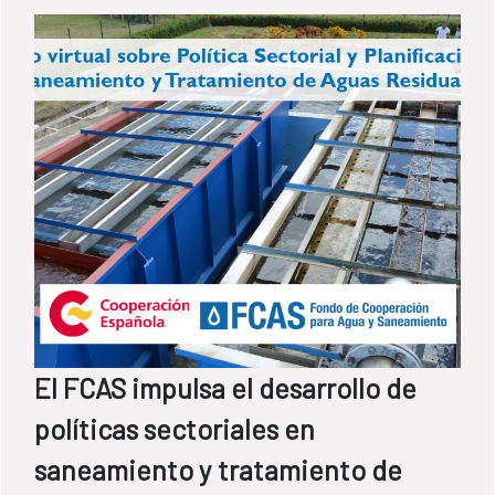
El FCAS impulsa el desarrollo de
políticas sectoriales en
saneamiento y tratamiento de