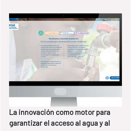
La innovación como motor para
garantizar el acceso al agua y al