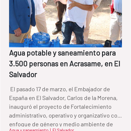
Agua potable y saneamiento para
3.500 personas en Acrasame, en El
Salvador
​ El pasado 17 de marzo, el Embajador de
España en El Salvador, Carlos de la Morena,
inauguró el proyecto de Fortalecimiento
administrativo, operativo y organizativo con
enfoque de género y medio ambiente de
Agua y saneamiento
|
El Salvador