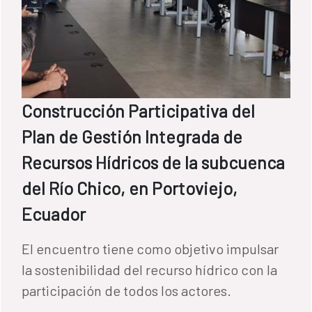
Construcción Participativa del
Plan de Gestión Integrada de
Recursos Hídricos de la subcuenca
del Río Chico, en Portoviejo,
Ecuador
El encuentro tiene como objetivo impulsar
la sostenibilidad del recurso hídrico con la
participación de todos los actores.