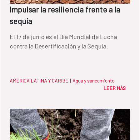
Impulsar la resiliencia frente a la
sequía
El 17 de junio es el Día Mundial de Lucha
contra la Desertificación y la Sequía.
AMÉRICA LATINA Y CARIBE
|
Agua y saneamiento
LEER MÁS