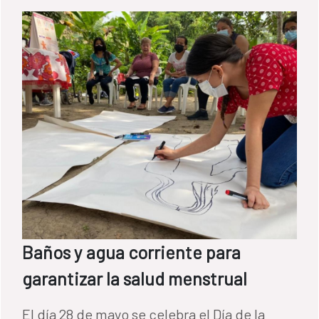
Baños y agua corriente para
garantizar la salud menstrual
El día 28 de mayo se celebra el Día de la