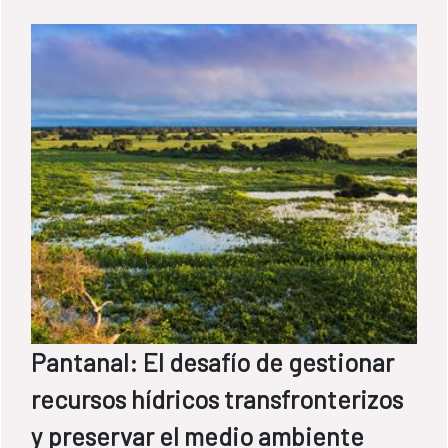
Pantanal: El desafío de gestionar
recursos hídricos transfronterizos
y preservar el medio ambiente