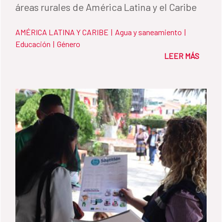
áreas rurales de América Latina y el Caribe
AMÉRICA LATINA Y CARIBE
|
Agua y saneamiento
|
Educación
|
Género
LEER MÁS