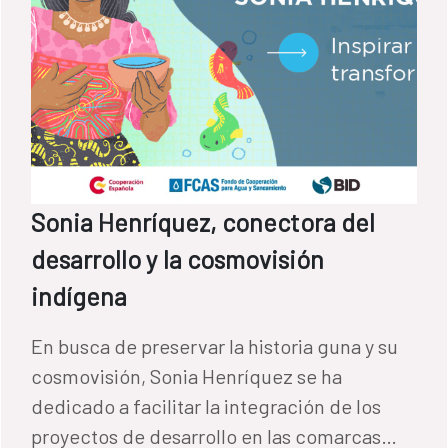
Sonia Henríquez, conectora del
desarrollo y la cosmovisión
indígena
En busca de preservar la historia guna y su
cosmovisión, Sonia Henríquez se ha
dedicado a facilitar la integración de los
proyectos de desarrollo en las comarcas