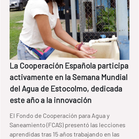
La Cooperación Española participa
activamente en la Semana Mundial
del Agua de Estocolmo, dedicada
este año a la innovación
El Fondo de Cooperación para Agua y
Saneamiento (FCAS) presentó las lecciones
aprendidas tras 15 años trabajando en las