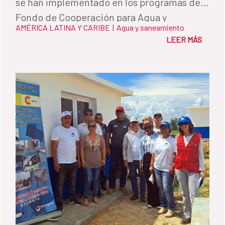
se han implementado en los programas del
Fondo de Cooperación para Agua y
AMÉRICA LATINA Y CARIBE
|
Agua y saneamiento
Saneamiento.
LEER MÁS