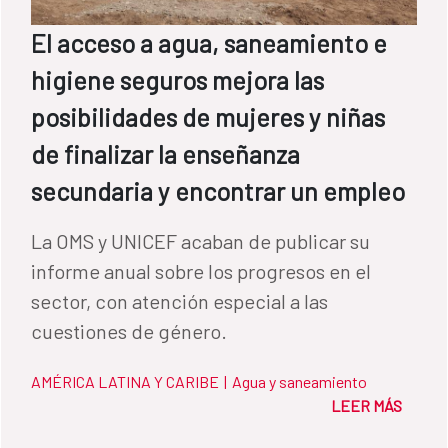
El acceso a agua, saneamiento e
higiene seguros mejora las
posibilidades de mujeres y niñas
de finalizar la enseñanza
secundaria y encontrar un empleo
La OMS y UNICEF acaban de publicar su
informe anual sobre los progresos en el
sector, con atención especial a las
cuestiones de género.
AMÉRICA LATINA Y CARIBE
|
Agua y saneamiento
LEER MÁS