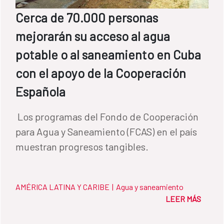
Cerca de 70.000 personas
mejorarán su acceso al agua
potable o al saneamiento en Cuba
con el apoyo de la Cooperación
Española
Los programas del Fondo de Cooperación
para Agua y Saneamiento (FCAS) en el país
muestran progresos tangibles.
AMÉRICA LATINA Y CARIBE
|
Agua y saneamiento
LEER MÁS