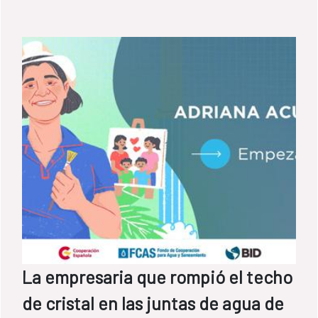
La empresaria que rompió el techo
de cristal en las juntas de agua de