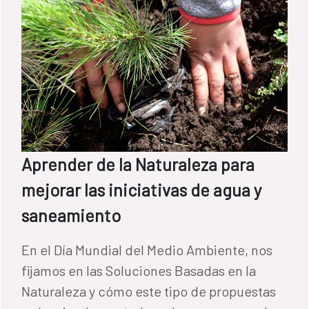
Aprender de la Naturaleza para
mejorar las iniciativas de agua y
saneamiento
En el Día Mundial del Medio Ambiente, nos
fijamos en las Soluciones Basadas en la
Naturaleza y cómo este tipo de propuestas