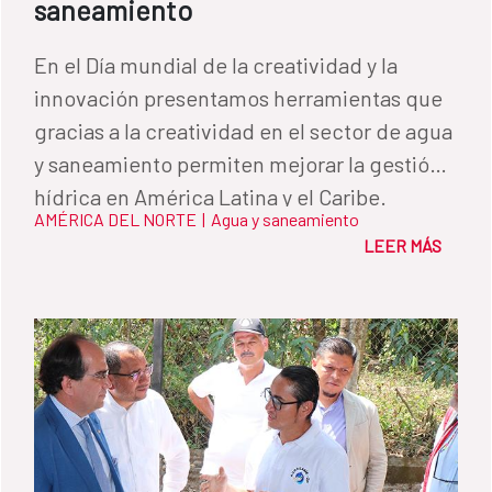
saneamiento
En el Día mundial de la creatividad y la
innovación presentamos herramientas que
gracias a la creatividad en el sector de agua
y saneamiento permiten mejorar la gestión
hídrica en América Latina y el Caribe.
AMÉRICA DEL NORTE
|
Agua y saneamiento
LEER MÁS