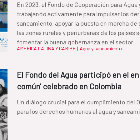
En 2023, el Fondo de Cooperación para Agua
trabajando activamente para impulsar los de
saneamiento, apoyar la puesta en marcha de 
las zonas rurales y periurbanas de los países 
fomentar la buena gobernanza en el sector.
AMÉRICA LATINA Y CARIBE
|
Agua y saneamiento
El Fondo del Agua participó en el e
común' celebrado en Colombia
Un diálogo crucial para el cumplimiento del O
para los derechos humanos al agua y saneami