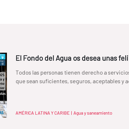
El Fondo del Agua os desea unas feli
Todos las personas tienen derecho a servicio
que sean suficientes, seguros, aceptables y a
AMÉRICA LATINA Y CARIBE
|
Agua y saneamiento