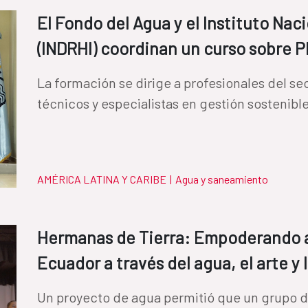
El Fondo del Agua y el Instituto Nac
(INDRHI) coordinan un curso sobre P
La formación se dirige a profesionales del se
técnicos y especialistas en gestión sostenib
AMÉRICA LATINA Y CARIBE
|
Agua y saneamiento
Hermanas de Tierra: Empoderando a 
Ecuador a través del agua, el arte y 
Un proyecto de agua permitió que un grupo d