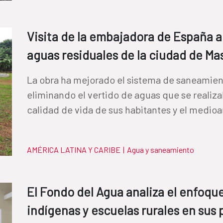
Visita de la embajadora de España a
aguas residuales de la ciudad de M
La obra ha mejorado el sistema de saneamien
eliminando el vertido de aguas que se realiz
AMÉRICA LATINA Y CARIBE
|
Agua y saneamiento
El Fondo del Agua analiza el enfoqu
indígenas y escuelas rurales en su