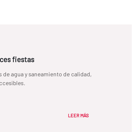
ces fiestas
s de agua y saneamiento de calidad,
ccesibles.
LEER MÁS