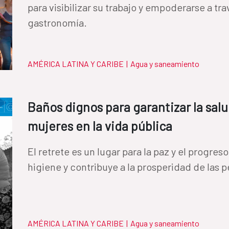
para visibilizar su trabajo y empoderarse a trav
gastronomía.
AMÉRICA LATINA Y CARIBE
|
Agua y saneamiento
Baños dignos para garantizar la salu
mujeres en la vida pública
El retrete es un lugar para la paz y el progres
higiene y contribuye a la prosperidad de las
AMÉRICA LATINA Y CARIBE
|
Agua y saneamiento