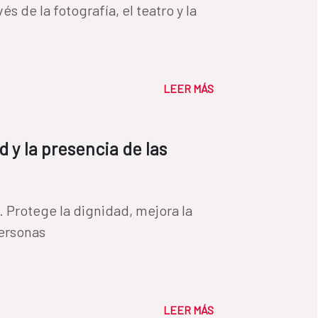
és de la fotografía, el teatro y la
LEER MÁS
d y la presencia de las
o. Protege la dignidad, mejora la
 personas
LEER MÁS