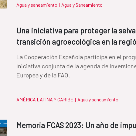
Agua y saneamiento
|
Agua y Saneamiento
Una iniciativa para proteger la selv
transición agroecológica en la regi
La Cooperación Española participa en el pro
iniciativa conjunta de la agenda de inversion
Europea y de la FAO.
AMÉRICA LATINA Y CARIBE
|
Agua y saneamiento
Memoria FCAS 2023: Un año de impul