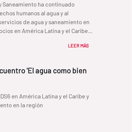
 y Saneamiento ha continuado
rechos humanos al agua y al
servicios de agua y saneamiento en
socios en América Latina y el Caribe y
LEER MÁS
ncuentro 'El agua como bien
DS6 en América Latina y el Caribe y
ento en la región