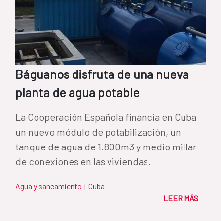
Báguanos disfruta de una nueva
planta de agua potable
La Cooperación Española financia en Cuba
un nuevo módulo de potabilización, un
tanque de agua de 1.800m3 y medio millar
de conexiones en las viviendas.
Agua y saneamiento
|
Cuba
LEER MÁS