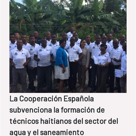
La Cooperación Española
subvenciona la formación de
técnicos haitianos del sector del
agua y el saneamiento