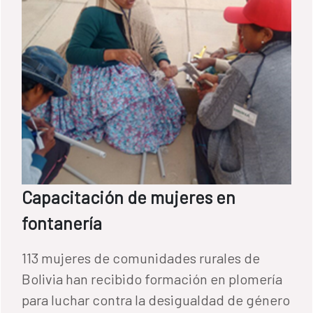
Capacitación de mujeres en
fontanería
113 mujeres de comunidades rurales de
Bolivia han recibido formación en plomería
para luchar contra la desigualdad de género