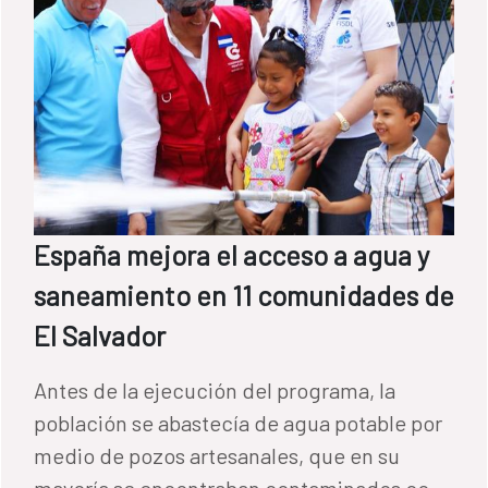
España mejora el acceso a agua y
saneamiento en 11 comunidades de
El Salvador
Antes de la ejecución del programa, la
población se abastecía de agua potable por
medio de pozos artesanales, que en su
mayoría se encontraban contaminados con