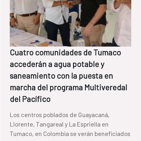
Cuatro comunidades de Tumaco
accederán a agua potable y
saneamiento con la puesta en
marcha del programa Multiveredal
del Pacífico
Los centros poblados de Guayacaná,
Llorente, Tangareal y La Espriella en
Tumaco, en Colombia se verán beneficiados