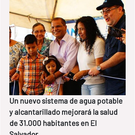
Un nuevo sistema de agua potable
y alcantarillado mejorará la salud
de 31.000 habitantes en El
Salvador