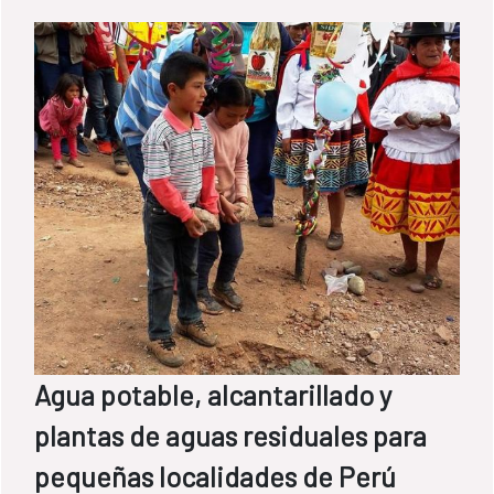
Agua potable, alcantarillado y
plantas de aguas residuales para
pequeñas localidades de Perú