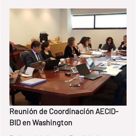
Reunión de Coordinación AECID-
BID en Washington