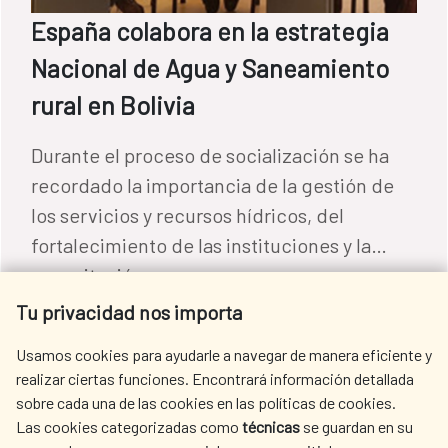
España colabora en la estrategia
Nacional de Agua y Saneamiento
rural en Bolivia
Durante el proceso de socialización se ha
recordado la importancia de la gestión de
los servicios y recursos hídricos, del
fortalecimiento de las instituciones y la
capacitación.
Agua y saneamiento
|
Bolivia
Tu privacidad nos importa
LEER MÁS
Usamos cookies para ayudarle a navegar de manera eficiente y
realizar ciertas funciones. Encontrará información detallada
sobre cada una de las cookies en las políticas de cookies.
Las cookies categorizadas como
técnicas
se guardan en su