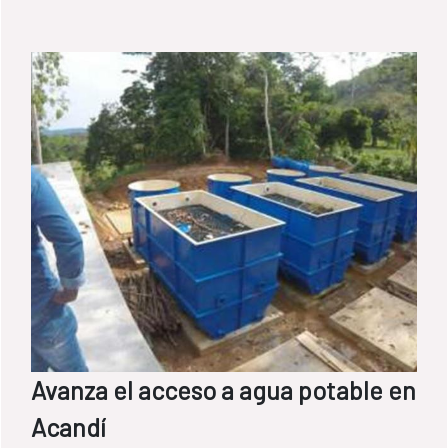
Avanza el acceso a agua potable en
Acandí