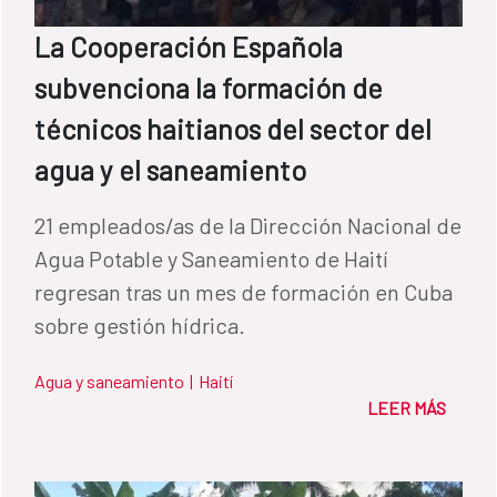
La Cooperación Española
subvenciona la formación de
técnicos haitianos del sector del
agua y el saneamiento
21 empleados/as de la Dirección Nacional de
Agua Potable y Saneamiento de Haití
regresan tras un mes de formación en Cuba
sobre gestión hídrica.
Agua y saneamiento
|
Haití
LEER MÁS