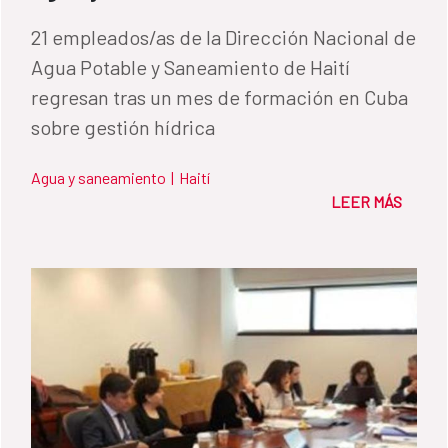
21 empleados/as de la Dirección Nacional de
Agua Potable y Saneamiento de Haití
regresan tras un mes de formación en Cuba
sobre gestión hídrica
Agua y saneamiento
|
Haití
LEER MÁS