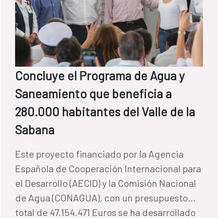
Concluye el Programa de Agua y
Saneamiento que beneficia a
280.000 habitantes del Valle de la
Sabana
Este proyecto financiado por la Agencia
Española de Cooperación Internacional para
el Desarrollo (AECID) y la Comisión Nacional
de Agua (CONAGUA), con un presupuesto
total de 47,154,471 Euros se ha desarrollado