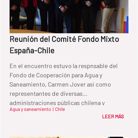
Reunión del Comité Fondo Mixto
España-Chile
En el encuentro estuvo la respnsable del
Fondo de Cooperación para Agua y
Saneamiento, Carmen Jover así como
representantes de diversas
administraciones públicas chilena y
Agua y saneamiento
|
Chile
española
LEER MÁS