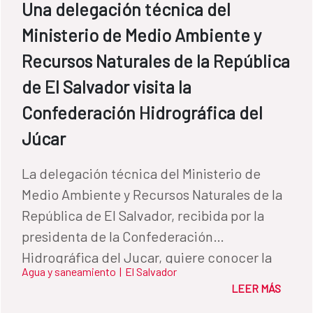
Una delegación técnica del
Ministerio de Medio Ambiente y
Recursos Naturales de la República
de El Salvador visita la
Confederación Hidrográfica del
Júcar
La delegación técnica del Ministerio de
Medio Ambiente y Recursos Naturales de la
República de El Salvador, recibida por la
presidenta de la Confederación
Hidrográfica del Jucar, quiere conocer la
Agua y saneamiento
|
El Salvador
gestión hídrica española
LEER MÁS