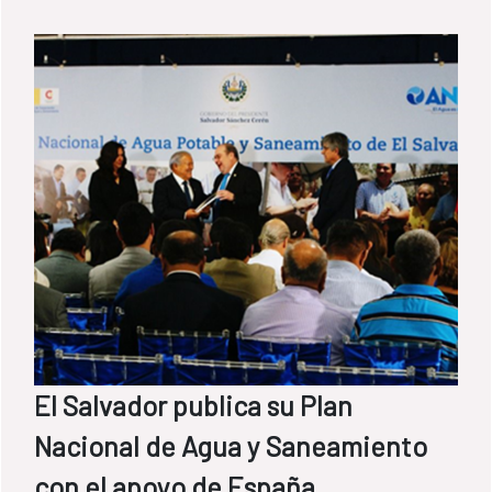
El Salvador publica su Plan
Nacional de Agua y Saneamiento
con el apoyo de España