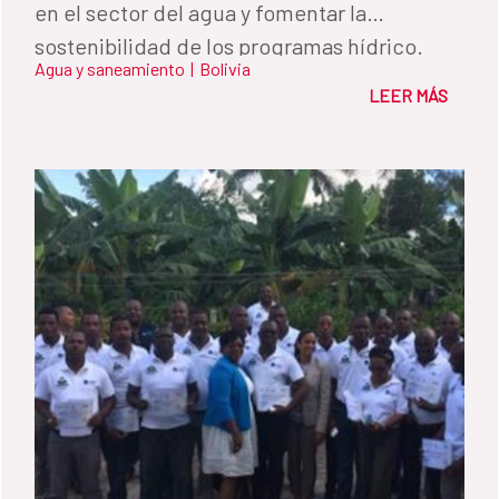
en el sector del agua y fomentar la
sostenibilidad de los programas hídrico.
Agua y saneamiento
|
Bolivia
LEER MÁS