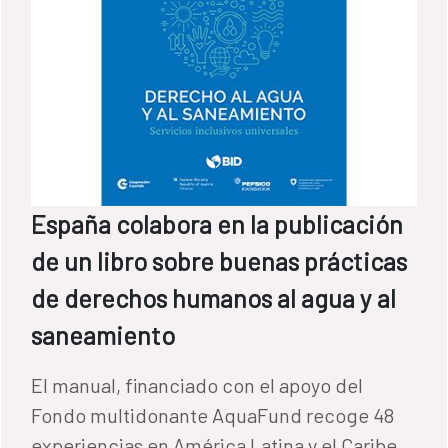
España colabora en la publicación
de un libro sobre buenas prácticas
de derechos humanos al agua y al
saneamiento
El manual, financiado con el apoyo del
Fondo multidonante AquaFund recoge 48
experiencias en América Latina y el Caribe,