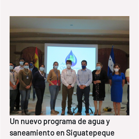
Un nuevo programa de agua y
saneamiento en Siguatepeque