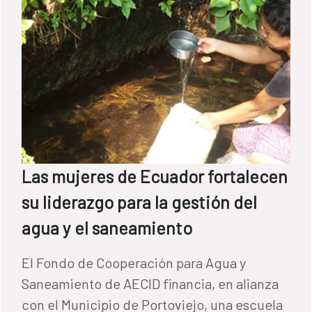
Las mujeres de Ecuador fortalecen
su liderazgo para la gestión del
agua y el saneamiento
El Fondo de Cooperación para Agua y
Saneamiento de AECID financia, en alianza
con el Municipio de Portoviejo, una escuela