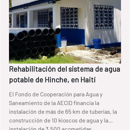
Rehabilitación del sistema de agua
potable de Hinche, en Haití
El Fondo de Cooperación para Agua y
Saneamiento de la AECID financia la
instalación de más de 65 km de tuberías, la
construcción de 10 kioscos de agua y la
instalación de 3.500 acometidas