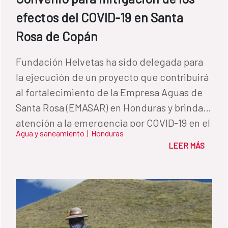
efectos del COVID-19 en Santa
Rosa de Copán
Fundación Helvetas ha sido delegada para
la ejecución de un proyecto que contribuirá
al fortalecimiento de la Empresa Aguas de
Santa Rosa (EMASAR) en Honduras y brindará
atención a la emergencia por COVID-19 en el
Agua y saneamiento
|
Honduras
municipio.
LEER MÁS