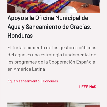
Apoyo a la Oficina Municipal de
Agua y Saneamiento de Gracias,
Honduras
El fortalecimiento de los gestores públicos
del agua es una estrategia fundamental de
los programas de la Cooperación Española
en América Latina
Agua y saneamiento
|
Honduras
LEER MÁS