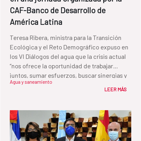
CAF-Banco de Desarrollo de
América Latina
Teresa Ribera, ministra para la Transición
Ecológica y el Reto Demográfico expuso en
los VI Diálogos del agua que la crisis actual
“nos ofrece la oportunidad de trabajar
juntos, sumar esfuerzos, buscar sinergias y
Agua y saneamiento
alianzas”.
LEER MÁS