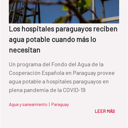
Los hospitales paraguayos reciben
agua potable cuando más lo
necesitan
Un programa del Fondo del Agua de la
Cooperación Española en Paraguay provee
agua potable a hospitales paraguayos en
plena pandemia de la COVID-19
Agua y saneamiento
|
Paraguay
LEER MÁS