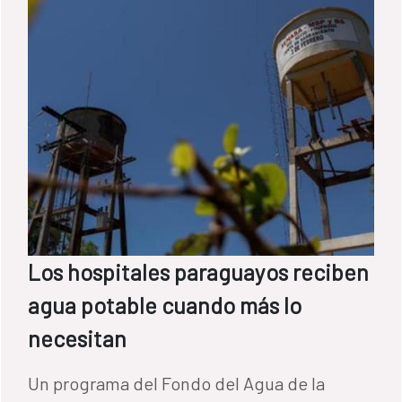
Los hospitales paraguayos reciben
agua potable cuando más lo
necesitan
Un programa del Fondo del Agua de la