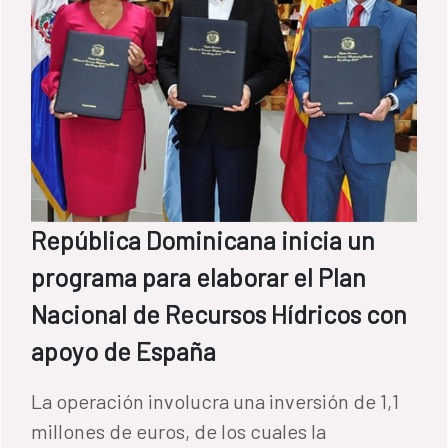
República Dominicana inicia un
programa para elaborar el Plan
Nacional de Recursos Hídricos con
apoyo de España
La operación involucra una inversión de 1,1
millones de euros, de los cuales la