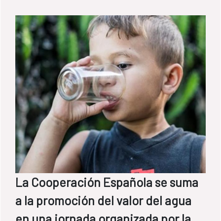
La Cooperación Española se suma
a la promoción del valor del agua
en una jornada organizada por la