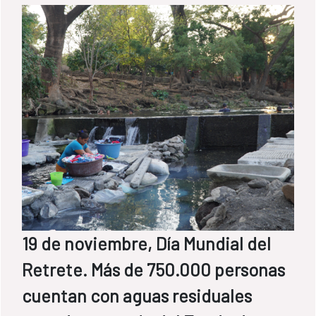
19 de noviembre, Día Mundial del
Retrete. Más de 750.000 personas
cuentan con aguas residuales