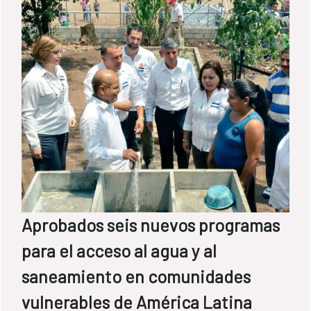
Aprobados seis nuevos programas
para el acceso al agua y al
saneamiento en comunidades
vulnerables de América Latina