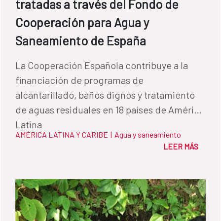
tratadas a través del Fondo de
Cooperación para Agua y
Saneamiento de España
La Cooperación Española contribuye a la
financiación de programas de
alcantarillado, baños dignos y tratamiento
de aguas residuales en 18 países de América
Latina
AMÉRICA LATINA Y CARIBE
|
Agua y saneamiento
LEER MÁS