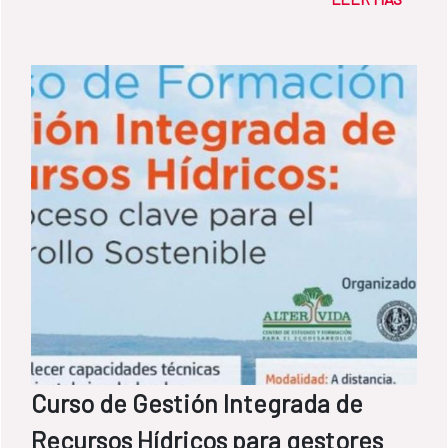
Curso de Gestión Integrada de
Recursos Hídricos para gestores