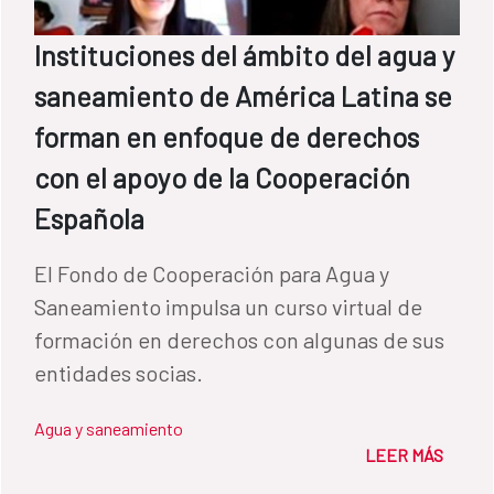
Instituciones del ámbito del agua y
saneamiento de América Latina se
forman en enfoque de derechos
con el apoyo de la Cooperación
Española
El Fondo de Cooperación para Agua y
Saneamiento impulsa un curso virtual de
formación en derechos con algunas de sus
entidades socias.
Agua y saneamiento
LEER MÁS