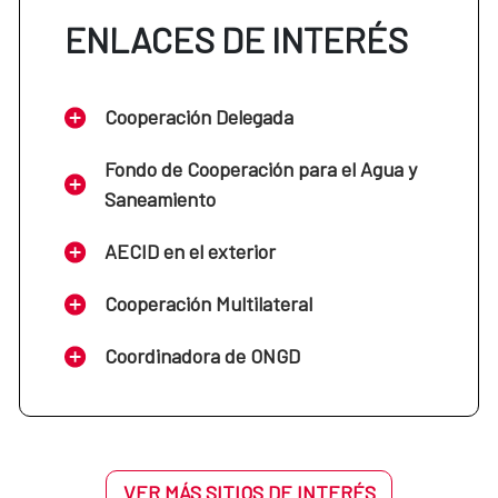
ENLACES DE INTERÉS
Cooperación Delegada
Fondo de Cooperación para el Agua y
Saneamiento
AECID en el exterior
Cooperación Multilateral
Coordinadora de ONGD
VER MÁS SITIOS DE INTERÉS