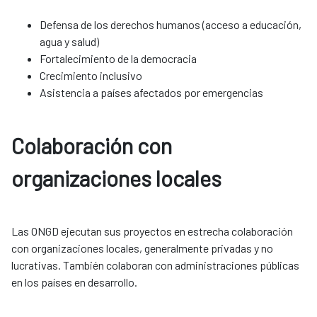
Defensa de los derechos humanos (acceso a educación,
agua y salud)
Fortalecimiento de la democracia
Crecimiento inclusivo
Asistencia a países afectados por emergencias
Colaboración con
organizaciones locales​​​​​​​
Las ONGD ejecutan sus proyectos en estrecha colaboración
con organizaciones locales, generalmente privadas y no
lucrativas. También colaboran con administraciones públicas
en los países en desarrollo.