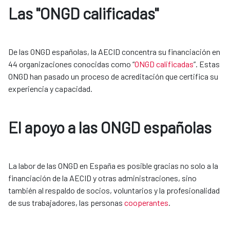
Las "ONGD calificadas"
De las ONGD españolas, la AECID concentra su financiación en 
44 organizaciones conocidas como “
ONGD calificadas
”. Estas 
ONGD han pasado un proceso de acreditación que certifica su 
experiencia y capacidad.
El apoyo a las ONGD españolas
La labor de las ONGD en España es posible gracias no solo a la 
financiación de la AECID y otras administraciones, sino 
también al respaldo de socios, voluntarios y la profesionalidad 
de sus trabajadores, las personas 
cooperantes
.