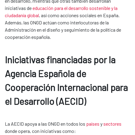
en desarrollo, mientras que otras también desarrollan
iniciativas de
educación para el desarrollo sostenible y la
ciudadanía global
, así como acciones sociales en España.
Además, las ONGD actúan como interlocutoras de la
Administración en el diseño y seguimiento de la política de
cooperación española.
Iniciativas financiadas por la
Agencia Española de
Cooperación Internacional para
el Desarrollo (AECID)
La AECID apoya a las ONGD en todos los
países
y
sectores
donde opera, con iniciativas como: