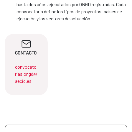
hasta dos años, ejecutados por ONGD registradas. Cada
convocatoria define los tipos de proyectos, países de
ejecución y los sectores de actuación.
CONTACTO
convocato
rias.ongd@
aecid.es