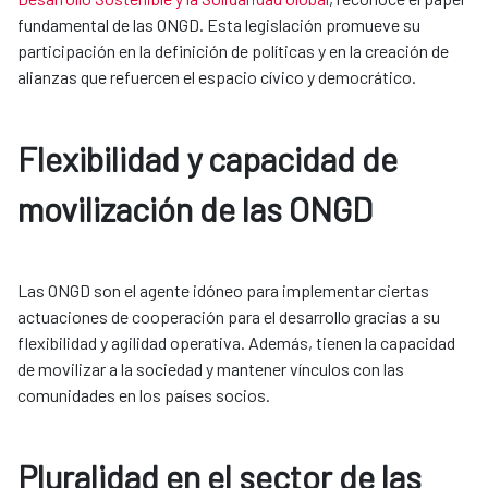
fundamental de las ONGD. Esta legislación promueve su
participación en la definición de políticas y en la creación de
alianzas que refuercen el espacio cívico y democrático.
Flexibilidad y capacidad de
movilización de las ONGD
Las ONGD son el agente idóneo para implementar ciertas
actuaciones de cooperación para el desarrollo gracias a su
flexibilidad y agilidad operativa. Además, tienen la capacidad
de movilizar a la sociedad y mantener vínculos con las
comunidades en los países socios.
Pluralidad en el sector de las