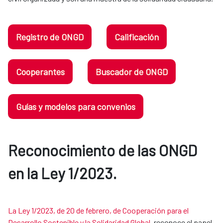
Registro de ONGD
Calificación
Cooperantes
Buscador de ONGD
Guías y modelos para convenios
Reconocimiento de las ONGD
en la Ley 1/2023.​​​​​​​
La Ley 1/2023, de 20 de febrero, de Cooperación para el
Desarrollo Sostenible y la Solidaridad Global
, reconoce el papel