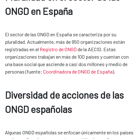
ONGD en España
El sector de las ONGD en España se caracteriza por su
pluralidad. Actualmente, más de 950 organizaciones están
registradas en el
Registro de ONGD
de la AECID. Estas
organizaciones trabajan en más de 100 países y cuentan con
una base social que asciende a casi dos millones y medio de
personas (fuente:
Coordinadora de ONGD de España
).
Diversidad de acciones de las
ONGD españolas
Algunas ONGD españolas se enfocan únicamente en los países