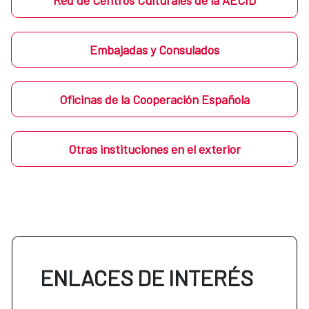
Red de Centros Culturales de la AECID
Embajadas y Consulados
Oficinas de la Cooperación Española
Otras instituciones en el exterior
ENLACES DE INTERÉS