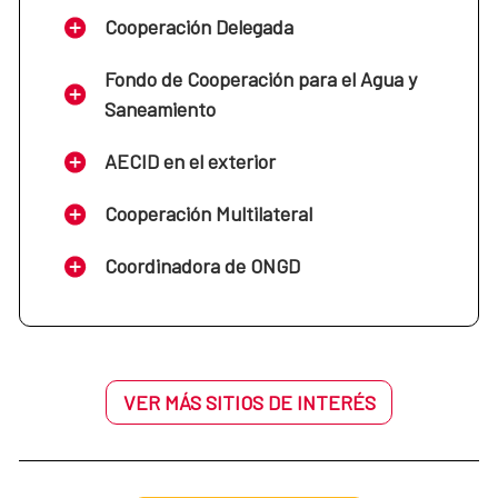
Cooperación Delegada
Fondo de Cooperación para el Agua y
Saneamiento
AECID en el exterior
Cooperación Multilateral
Coordinadora de ONGD
VER MÁS SITIOS DE INTERÉS