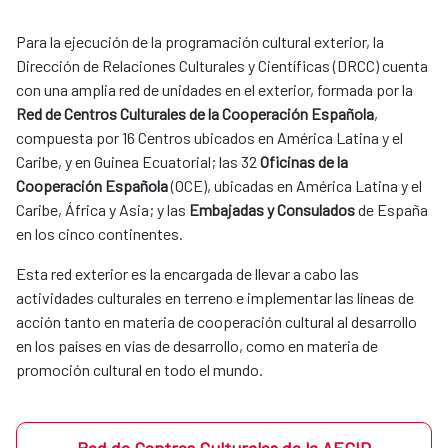
Para la ejecución de la programación cultural exterior, la
Dirección de Relaciones Culturales y Científicas (DRCC) cuenta
con una amplia red de unidades en el exterior, formada por la
Red de Centros Culturales de la Cooperación Española
,
compuesta por 16 Centros ubicados en América Latina y el
Caribe, y en Guinea Ecuatorial; las 32
Oficinas de la
Cooperación Española
(OCE), ubicadas en América Latina y el
Caribe, África y Asia; y las
Embajadas y Consulados
de España
en los cinco continentes.
Esta red exterior es la encargada de llevar a cabo las
actividades culturales en terreno e implementar las líneas de
acción tanto en materia de cooperación cultural al desarrollo
en los países en vías de desarrollo, como en materia de
promoción cultural en todo el mundo.