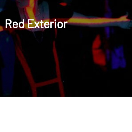
Red Exterior