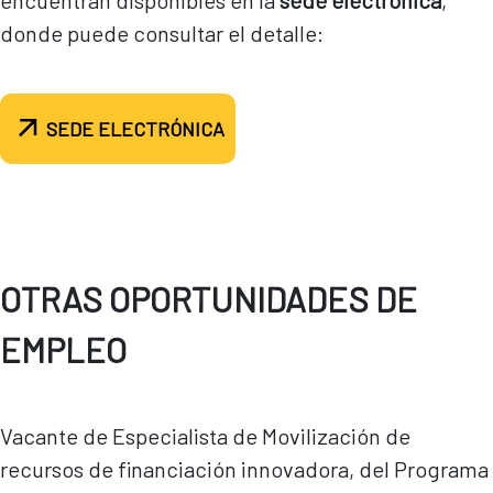
encuentran disponibles en la
sede electrónica
,
donde puede consultar el detalle:
SEDE ELECTRÓNICA
OTRAS OPORTUNIDADES DE
EMPLEO
Vacante de Especialista de Movilización de
recursos de financiación innovadora, del Programa