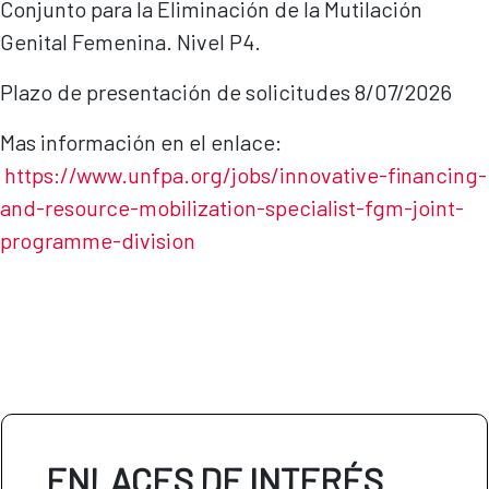
Conjunto para la Eliminación de la Mutilación
Genital Femenina. Nivel P4.
Plazo de presentación de solicitudes 8/07/2026
Mas información en el enlace:
https://www.unfpa.org/jobs/innovative-financing-
and-resource-mobilization-specialist-fgm-joint-
programme-di
vision
ENLACES DE INTERÉS