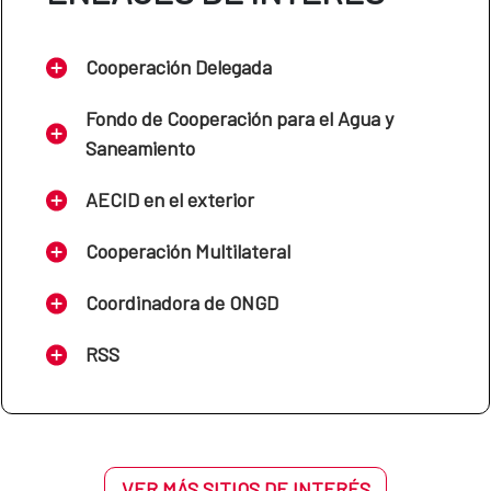
Cooperación Delegada
Fondo de Cooperación para el Agua y
Saneamiento
AECID en el exterior
Cooperación Multilateral
Coordinadora de ONGD
RSS
VER MÁS SITIOS DE INTERÉS