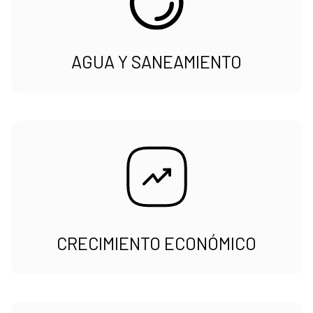
AGUA Y SANEAMIENTO
CRECIMIENTO ECONÓMICO