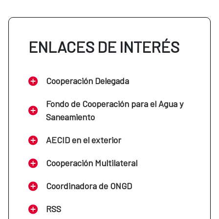
ENLACES DE INTERÉS
Cooperación Delegada
Fondo de Cooperación para el Agua y
Saneamiento
AECID en el exterior
Cooperación Multilateral
Coordinadora de ONGD
RSS