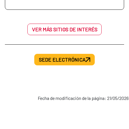
VER MÁS SITIOS DE INTERÉS
SEDE ELECTRÓNICA
Fecha de modificación de la página: 21/05/2026