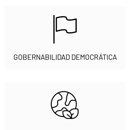
GOBERNABILIDAD DEMOCRÁTICA