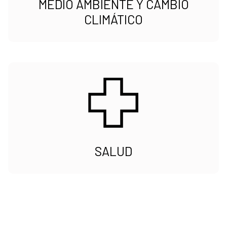
MEDIO AMBIENTE Y CAMBIO
CLIMÁTICO
SALUD