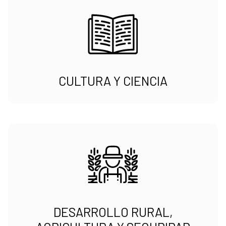
CULTURA Y CIENCIA
DESARROLLO RURAL,