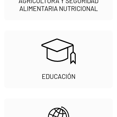
AGRICULTURA Y SEGURIDAD
ALIMENTARIA NUTRICIONAL
EDUCACIÓN