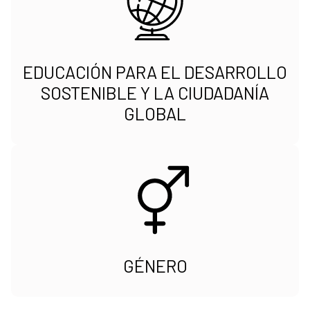
EDUCACIÓN PARA EL DESARROLLO
SOSTENIBLE Y LA CIUDADANÍA
GLOBAL
GÉNERO