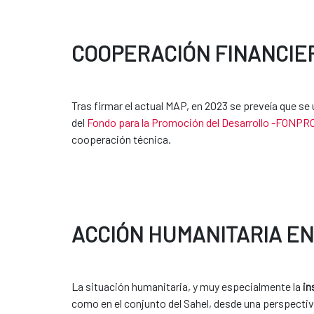
COOPERACIÓN FINANCIE
Tras firmar el actual MAP, en 2023 se preveía que se
del
Fondo para la Promoción del Desarrollo -FONP
cooperación técnica.
ACCIÓN HUMANITARIA EN
La situación humanitaria, y muy especialmente la
in
como en el conjunto del Sahel, desde una perspectiv