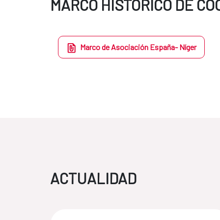
MARCO HISTÓRICO DE C
Marco de Asociación España- Níger
ACTUALIDAD