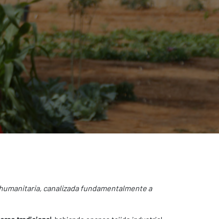
da humanitaria, canalizada fundamentalmente a