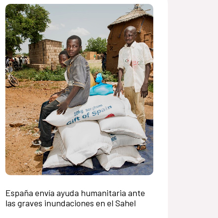
España envía ayuda humanitaria ante
las graves inundaciones en el Sahel