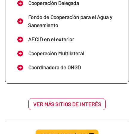
Cooperación Delegada
Fondo de Cooperación para el Agua y
Saneamiento
AECID en el exterior
Cooperación Multilateral
Coordinadora de ONGD
VER MÁS SITIOS DE INTERÉS