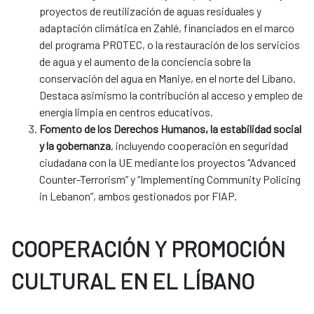
proyectos de reutilización de aguas residuales y
adaptación climática en Zahlé, financiados en el marco
del programa PROTEC, o la restauración de los servicios
de agua y el aumento de la conciencia sobre la
conservación del agua en Maniye, en el norte del Líbano.
Destaca asimismo la contribución al acceso y empleo de
energía limpia en centros educativos.
Fomento de los Derechos Humanos, la estabilidad social
y la gobernanza
, incluyendo cooperación en seguridad
ciudadana con la UE mediante los proyectos “Advanced
Counter-Terrorism” y “Implementing Community Policing
in Lebanon”, ambos gestionados por FIAP.
COOPERACIÓN Y PROMOCIÓN
CULTURAL EN EL LÍBANO