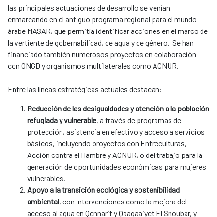
las principales actuaciones de desarrollo se venían
enmarcando en el antiguo programa regional para el mundo
árabe MASAR, que permitía identificar acciones en el marco de
la vertiente de gobernabilidad, de agua y de género. Se han
financiado también numerosos proyectos en colaboración
con ONGD y organismos multilaterales como ACNUR.
Entre las líneas estratégicas actuales destacan:
Reducción de las desigualdades y atención a la población
refugiada y vulnerable
, a través de programas de
protección, asistencia en efectivo y acceso a servicios
básicos, incluyendo proyectos con Entreculturas,
Acción contra el Hambre y ACNUR, o del trabajo para la
generación de oportunidades económicas para mujeres
vulnerables.
Apoyo a la transición ecológica y sostenibilidad
ambiental
, con intervenciones como la mejora del
acceso al agua en Qennarit y Qaaqaaiyet El Snoubar, y