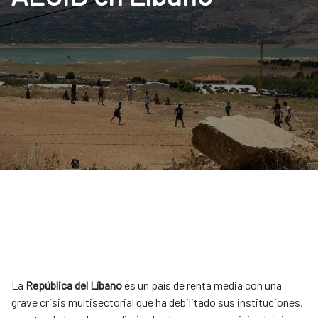
La
República del Líbano
es un país de renta media con una
grave crisis multisectorial que ha debilitado sus instituciones,