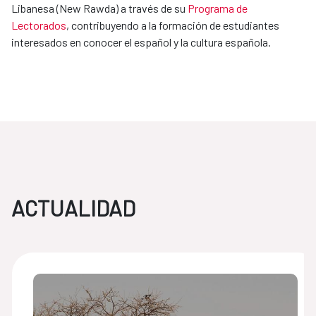
Libanesa (New Rawda) a través de su
Programa de
Lectorados
, contribuyendo a la formación de estudiantes
interesados en conocer el español y la cultura española.
ACTUALIDAD