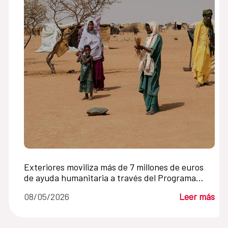
Exteriores moviliza más de 7 millones de euros
de ayuda humanitaria a través del Programa
Mundial de Alimentos
08/05/2026
Leer más