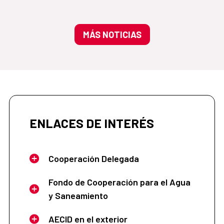
MÁS NOTICIAS
ENLACES DE INTERÉS
Cooperación Delegada
Fondo de Cooperación para el Agua
y Saneamiento
AECID en el exterior