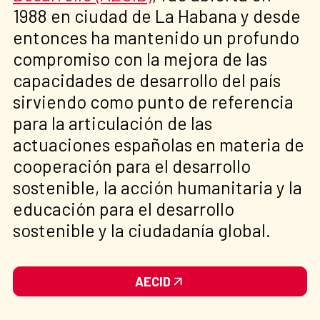
1988 en ciudad de La Habana y desde
entonces ha mantenido un profundo
compromiso con la mejora de las
capacidades de desarrollo del país
sirviendo como punto de referencia
para la articulación de las
actuaciones españolas en materia de
cooperación para el desarrollo
sostenible, la acción humanitaria y la
educación para el desarrollo
sostenible y la ciudadanía global.
AECID