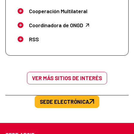
Cooperación Multilateral
Coordinadora de ONGD
RSS
VER MÁS SITIOS DE INTERÉS
SEDE ELECTRÓNICA