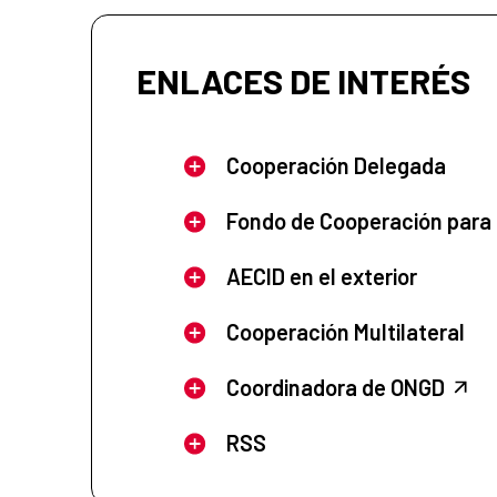
ENLACES DE INTERÉS
Cooperación Delegada
Fondo de Cooperación para
AECID en el exterior
Cooperación Multilateral
Coordinadora de ONGD
RSS