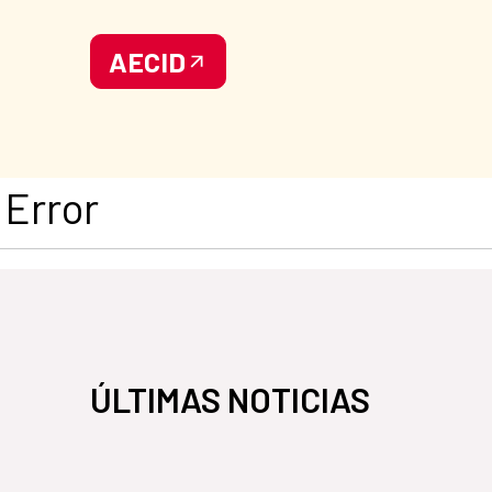
AECID
Error
ÚLTIMAS NOTICIAS