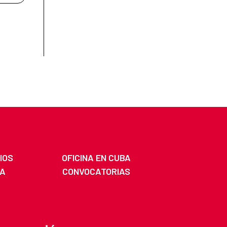
IOS
OFICINA EN CUBA
BA
CONVOCATORIAS