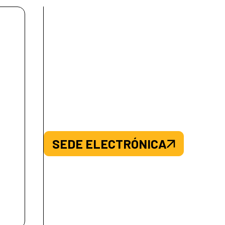
SEDE ELECTRÓNICA