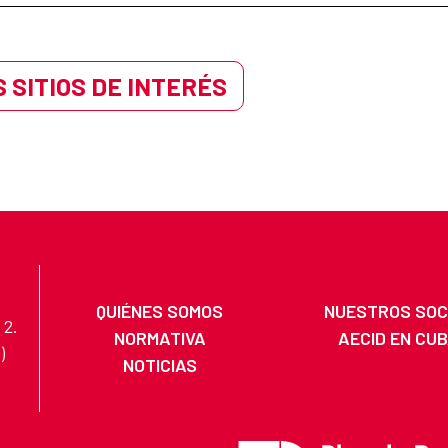
 SITIOS DE INTERÉS
QUIÉNES SOMOS
NUESTROS SOC
 2.
NORMATIVA
AECID EN CU
)
NOTICIAS