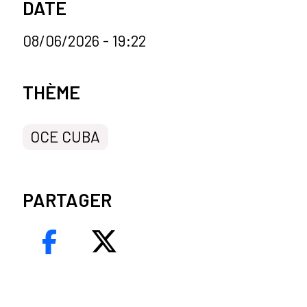
DATE
08/06/2026 - 19:22
Categorías de la noticia
THÈME
OCE CUBA
PARTAGER