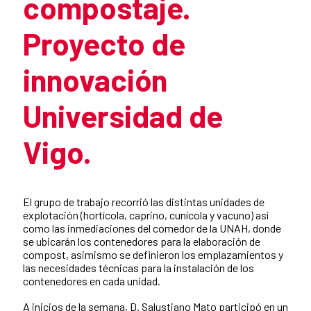
compostaje.
Proyecto de
innovación
Universidad de
Vigo.
Resumen de la noticia
El grupo de trabajo recorrió las distintas unidades de
explotación (hortícola, caprino, cunícola y vacuno) así
como las inmediaciones del comedor de la UNAH, donde
se ubicarán los contenedores para la elaboración de
compost, asimismo se definieron los emplazamientos y
las necesidades técnicas para la instalación de los
contenedores en cada unidad.
A inicios de la semana, D. Salustiano Mato participó en un