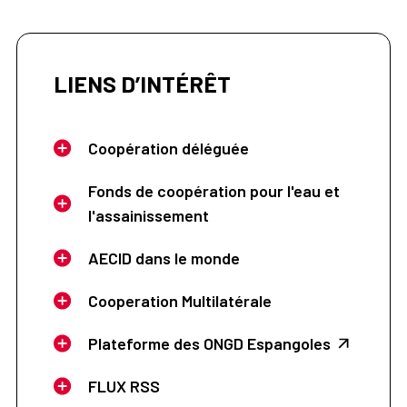
LIENS D’INTÉRÊT
Coopération déléguée
Fonds de coopération pour l'eau et
l'assainissement
AECID dans le monde
Cooperation Multilatérale
Plateforme des ONGD Espangoles
FLUX RSS