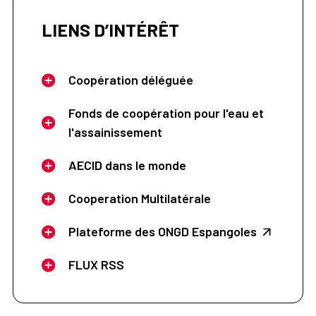
LIENS D’INTÉRÊT
Coopération déléguée
Fonds de coopération pour l'eau et
l'assainissement
AECID dans le monde
Cooperation Multilatérale
Plateforme des ONGD Espangoles
FLUX RSS