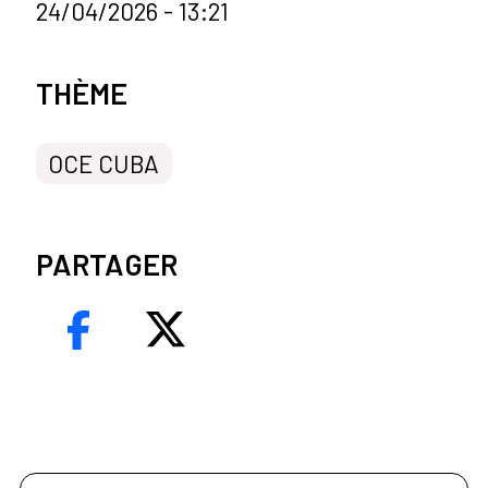
24/04/2026 - 13:21
Categorías de la noticia
THÈME
OCE CUBA
PARTAGER