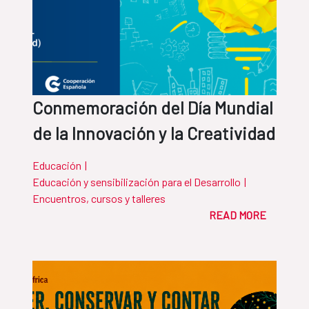
Conmemoración del Día Mundial
de la Innovación y la Creatividad
Educación
|
Educación y sensibilización para el Desarrollo
|
Encuentros, cursos y talleres
READ MORE