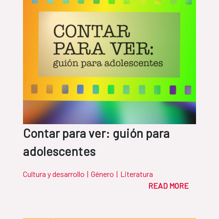
Contar para ver: guión para
adolescentes
Cultura y desarrollo
|
Género
|
Literatura
READ MORE