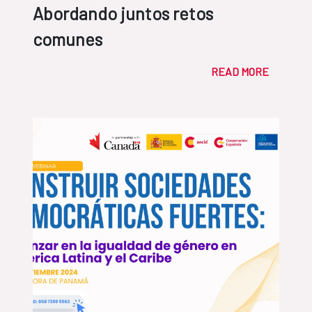
Abordando juntos retos
comunes
READ MORE