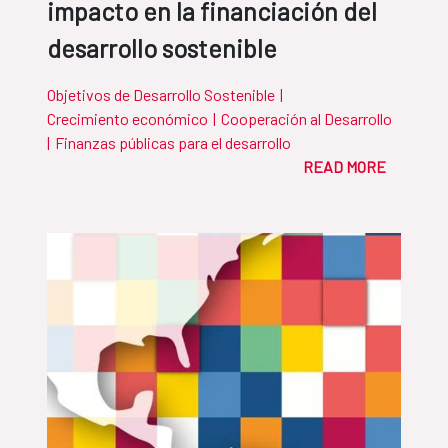
impacto en la financiación del
desarrollo sostenible
Objetivos de Desarrollo Sostenible
|
Crecimiento económico
|
Cooperación al Desarrollo
|
Finanzas públicas para el desarrollo
READ MORE