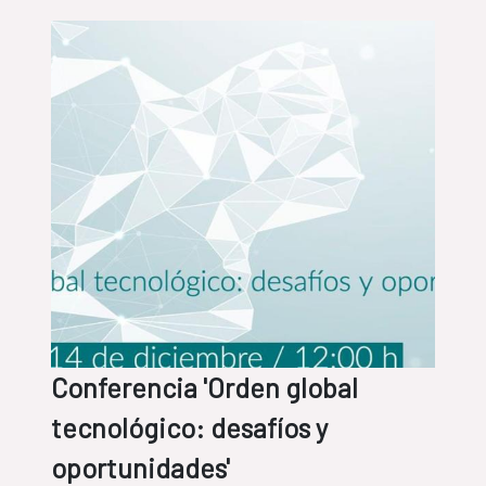
Conferencia 'Orden global
tecnológico: desafíos y
oportunidades'