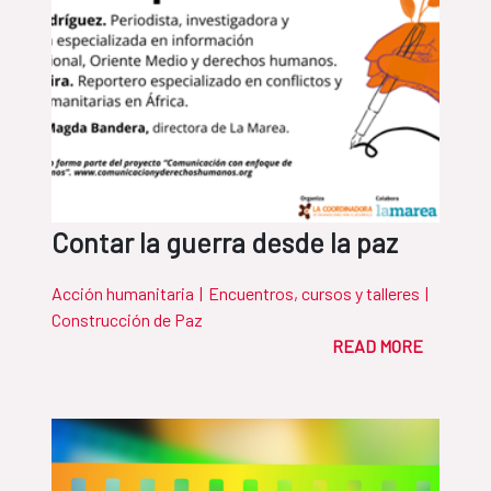
Contar la guerra desde la paz
Acción humanitaria
|
Encuentros, cursos y talleres
|
Construcción de Paz
READ MORE