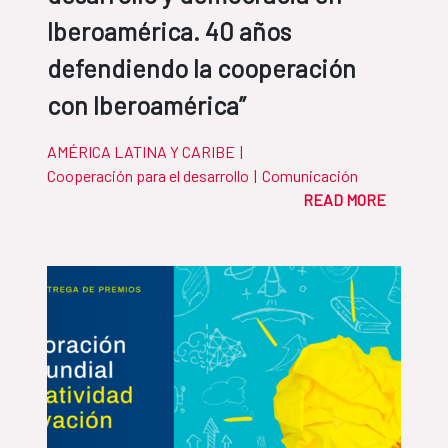
Iberoamérica. 40 años
defendiendo la cooperación
con Iberoamérica”
AMÉRICA LATINA Y CARIBE
|
Cooperación para el desarrollo
|
Comunicación
READ MORE