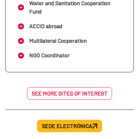
Water and Sanitation Cooperation
Fund
AECID abroad
Multilateral Cooperation
NGO Coordinator
SEE MORE SITES OF INTEREST
SEDE ELECTRÓNICA