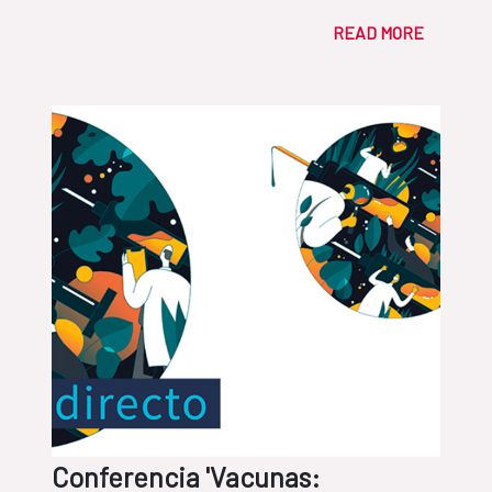
READ MORE
Conferencia 'Vacunas: