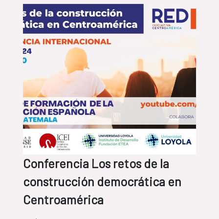
Conferencia Los retos de la
construcción democrática en
Centroamérica