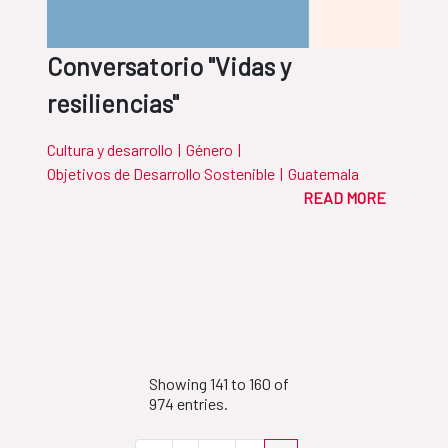
Conversatorio "Vidas y
resiliencias"
Cultura y desarrollo
|
Género
|
Objetivos de Desarrollo Sostenible
|
Guatemala
READ MORE
Showing 141 to 160 of
974 entries.