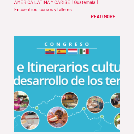
AMÉRICA LATINA Y CARIBE
|
Guatemala
|
Encuentros, cursos y talleres
READ MORE