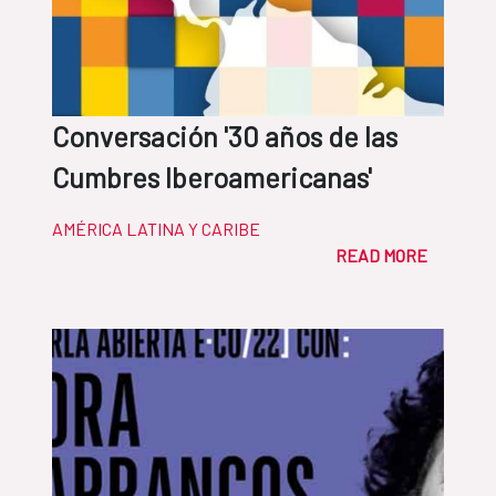
Conversación '30 años de las
Cumbres Iberoamericanas'
AMÉRICA LATINA Y CARIBE
READ MORE