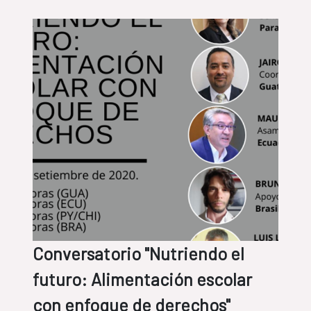
Conversatorio "Nutriendo el
futuro: Alimentación escolar
con enfoque de derechos"