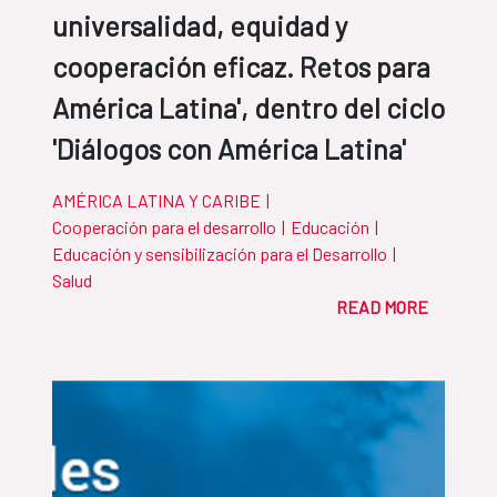
universalidad, equidad y
cooperación eficaz. Retos para
América Latina', dentro del ciclo
'Diálogos con América Latina'
AMÉRICA LATINA Y CARIBE
|
Cooperación para el desarrollo
|
Educación
|
Educación y sensibilización para el Desarrollo
|
Salud
READ MORE