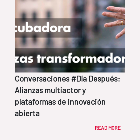
Conversaciones #Día Después:
Alianzas multiactor y
plataformas de innovación
abierta
READ MORE