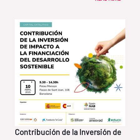
Contribución de la Inversión de