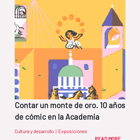
Contar un monte de oro. 10 años
de cómic en la Academia
Cultura y desarrollo
|
Exposiciones
READ MORE