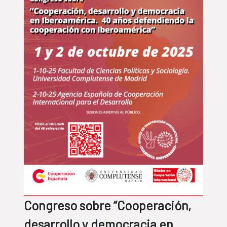
Congreso sobre “Cooperación,
desarrollo y democracia en