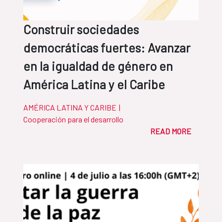
Construir sociedades
democráticas fuertes: Avanzar
en la igualdad de género en
América Latina y el Caribe
AMÉRICA LATINA Y CARIBE
|
Cooperación para el desarrollo
READ MORE