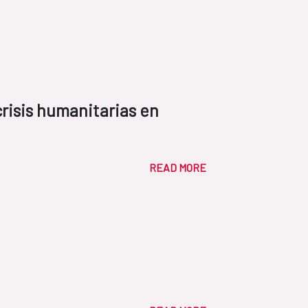
crisis humanitarias en
READ MORE