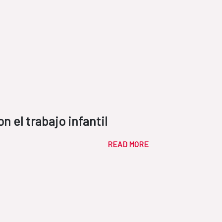
el trabajo infantil
READ MORE