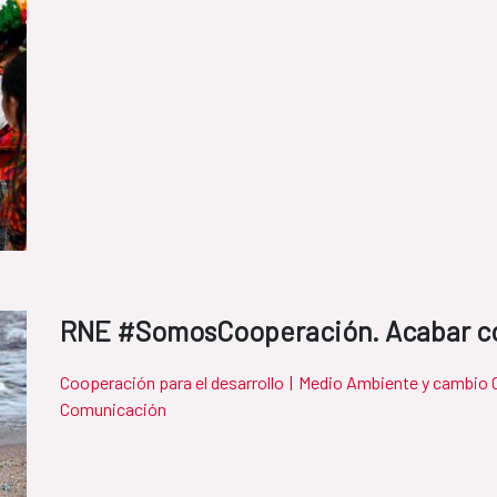
RNE #SomosCooperación. Acabar con
Cooperación para el desarrollo
|
Medio Ambiente y cambio 
Comunicación