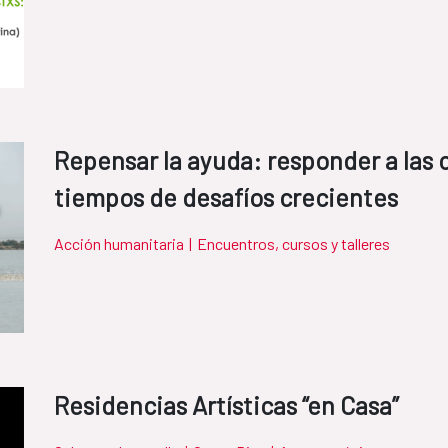
Repensar la ayuda: responder a las 
tiempos de desafíos crecientes
Acción humanitaria
|
Encuentros, cursos y talleres
Residencias Artísticas “en Casa”