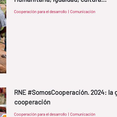
Cooperación para el desarrollo
|
Comunicación
RNE #SomosCooperación. 2024: la g
cooperación
Cooperación para el desarrollo
|
Comunicación