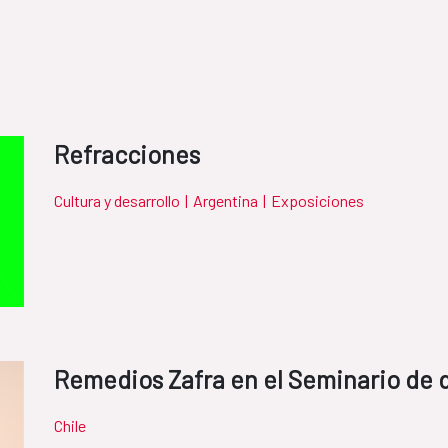
Refracciones
Cultura y desarrollo
|
Argentina
|
Exposiciones
Remedios Zafra en el Seminario de d
Chile