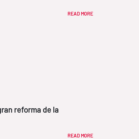
READ MORE
ran reforma de la
READ MORE