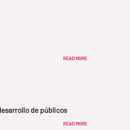
READ MORE
esarrollo de públicos
READ MORE