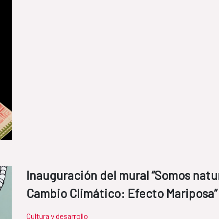
Inauguración del mural “Somos natu
Cambio Climático: Efecto Mariposa”
Cultura y desarrollo