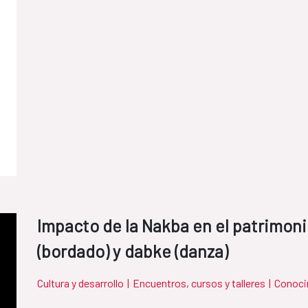
Impacto de la Nakba en el patrimonio
(bordado) y dabke (danza)
Cultura y desarrollo
|
Encuentros, cursos y talleres
|
Conoci