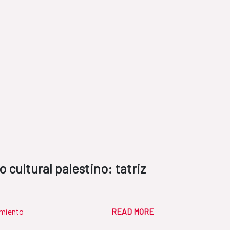
 cultural palestino: tatriz
miento
READ MORE