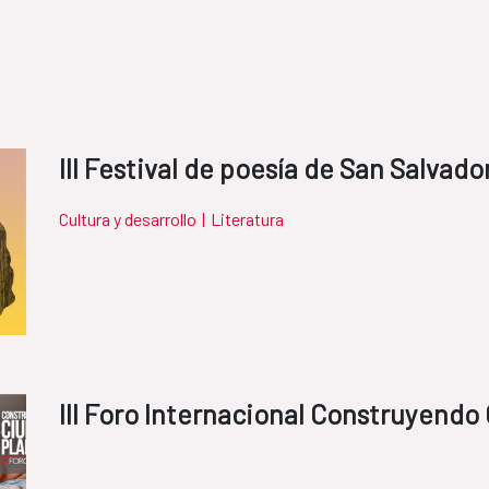
III Festival de poesía de San Salvad
Cultura y desarrollo
|
Literatura
III Foro Internacional Construyendo