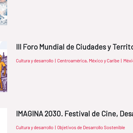
III Foro Mundial de Ciudades y Territ
Cultura y desarrollo
|
Centroamérica, México y Caribe
|
Méxi
IMAGINA 2030. Festival de Cine, Desa
Cultura y desarrollo
|
Objetivos de Desarrollo Sostenible