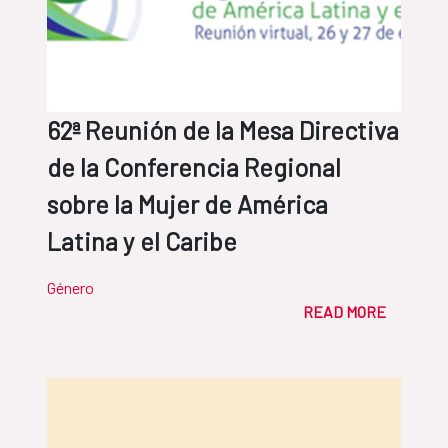
62ª Reunión de la Mesa Directiva
de la Conferencia Regional
sobre la Mujer de América
Latina y el Caribe
Género
READ MORE