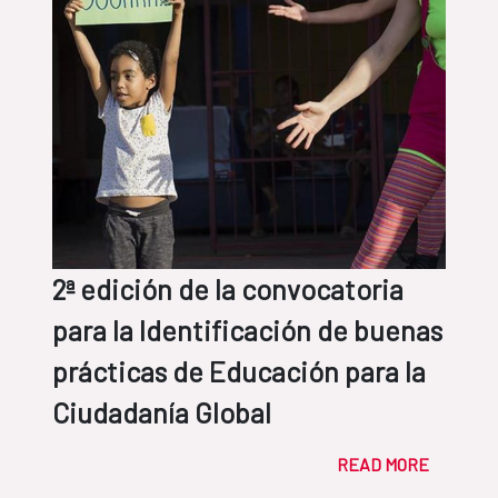
2ª edición de la convocatoria
para la Identificación de buenas
prácticas de Educación para la
Ciudadanía Global
READ MORE