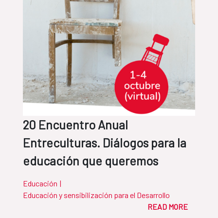
20 Encuentro Anual
Entreculturas. Diálogos para la
educación que queremos
Educación
|
Educación y sensibilización para el Desarrollo
READ MORE