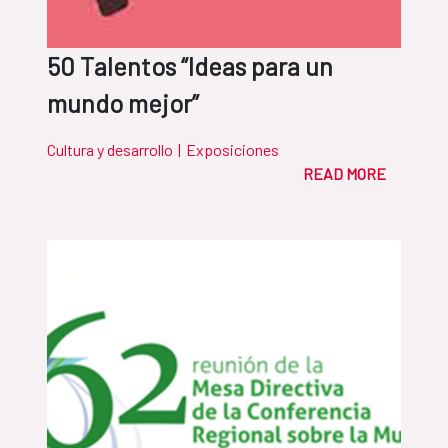
50 Talentos “Ideas para un
mundo mejor”
Cultura y desarrollo
|
Exposiciones
READ MORE