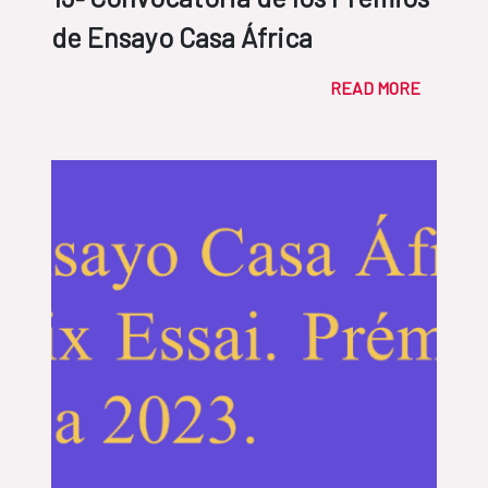
de Ensayo Casa África
READ MORE