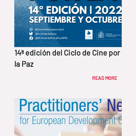
14ª edición del Ciclo de Cine por
la Paz
READ MORE