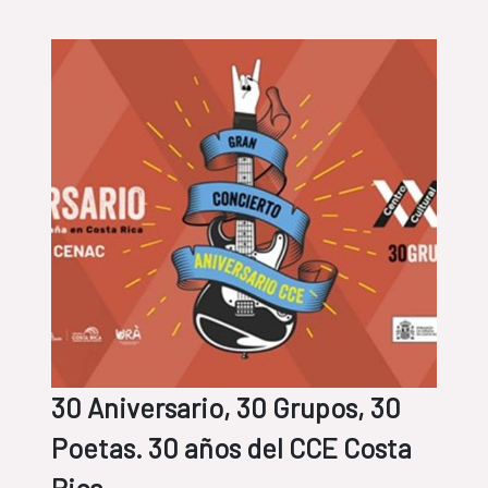
30 Aniversario, 30 Grupos, 30
Poetas. 30 años del CCE Costa