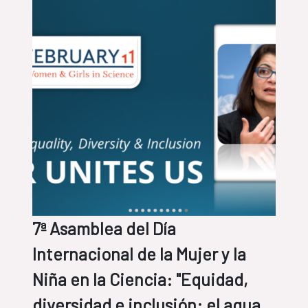
7ª Asamblea del Día
Internacional de la Mujer y la
Niña en la Ciencia: "Equidad,
diversidad e inclusión: el agua