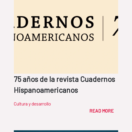
75 años de la revista Cuadernos
Hispanoamericanos
Cultura y desarrollo
READ MORE