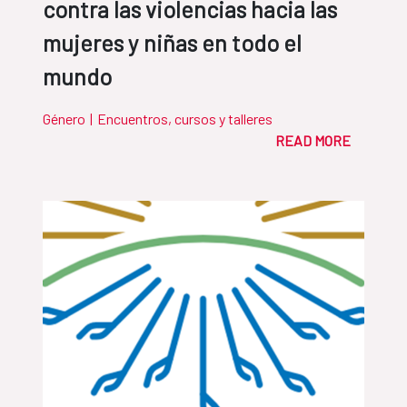
contra las violencias hacia las
mujeres y niñas en todo el
mundo
Género
|
Encuentros, cursos y talleres
READ MORE