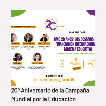
20º Aniversario de la Campaña
Mundial por la Educación