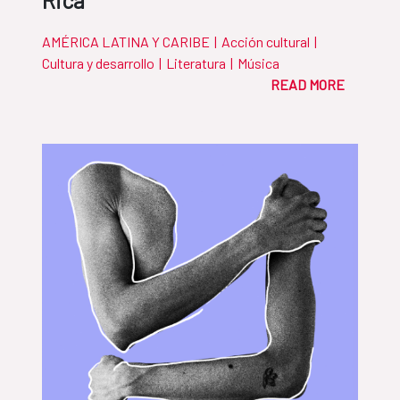
Rica
AMÉRICA LATINA Y CARIBE
|
Acción cultural
|
Cultura y desarrollo
|
Literatura
|
Música
READ MORE