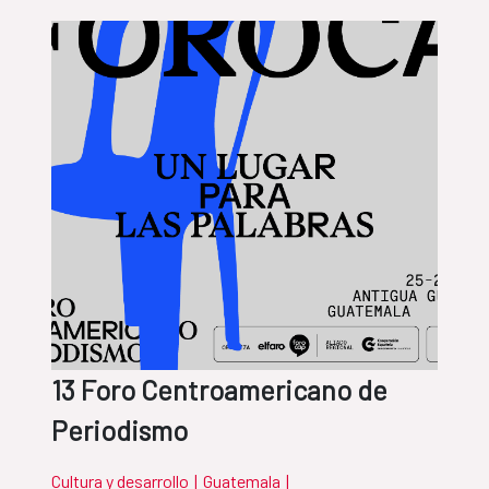
13 Foro Centroamericano de
Periodismo
Cultura y desarrollo
|
Guatemala
|