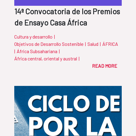
14ª Convocatoria de los Premios
de Ensayo Casa África
Cultura y desarrollo
|
Objetivos de Desarrollo Sostenible
|
Salud
|
ÁFRICA
|
África Subsahariana
|
África central, oriental y austral
|
READ MORE