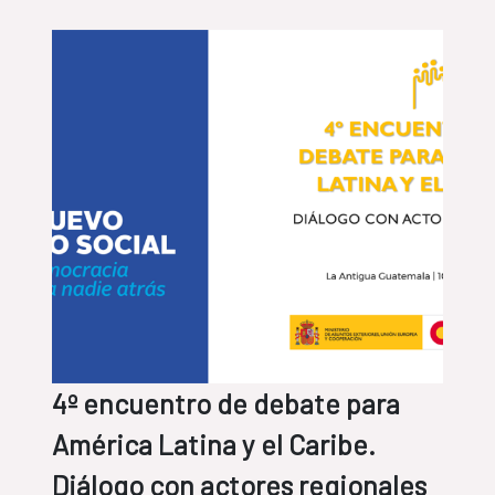
4º encuentro de debate para
América Latina y el Caribe.
Diálogo con actores regionales