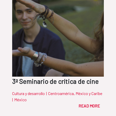
3º Seminario de crítica de cine
Cultura y desarrollo
|
Centroamérica, México y Caribe
|
México
READ MORE