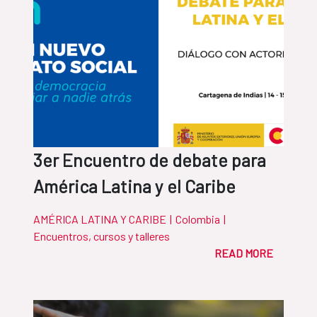
3er Encuentro de debate para
América Latina y el Caribe
AMÉRICA LATINA Y CARIBE
|
Colombia
|
Encuentros, cursos y talleres
READ MORE