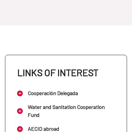
LINKS OF INTEREST
Cooperación Delegada
Water and Sanitation Cooperation
Fund
AECID abroad