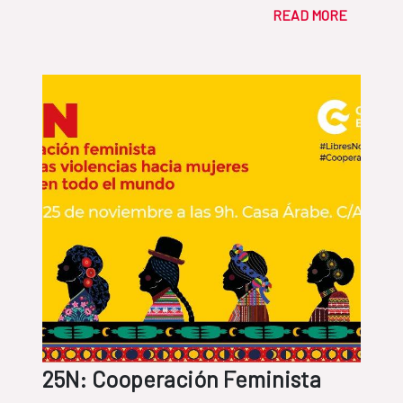
READ MORE
25N: Cooperación Feminista