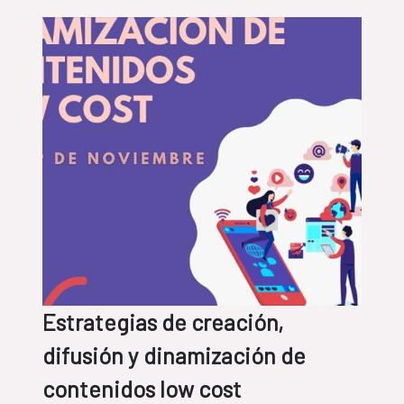
Estrategias de creación,
difusión y dinamización de
contenidos low cost