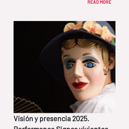
READ MORE
Visión y presencia 2025.