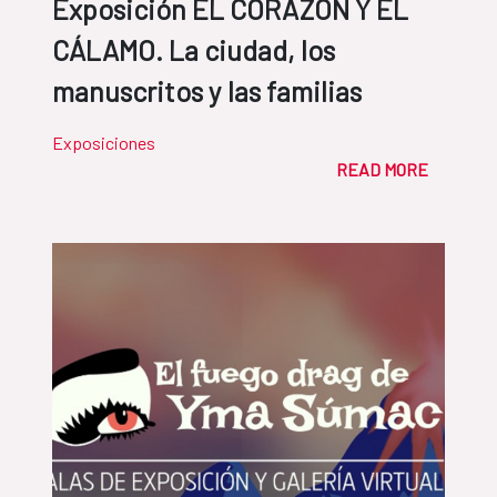
Exposición EL CORAZÓN Y EL
CÁLAMO. La ciudad, los
manuscritos y las familias
Exposiciones
READ MORE