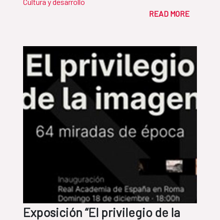
Cultura y desarrollo
READ MORE
Exposición “El privilegio de la