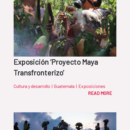
Exposición ‘Proyecto Maya
Transfronterizo’
Cultura y desarrollo
|
Guatemala
|
Exposiciones
READ MORE