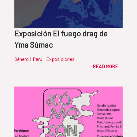
Exposición El fuego drag de
Yma Súmac
Género
|
Perú
|
Exposiciones
READ MORE