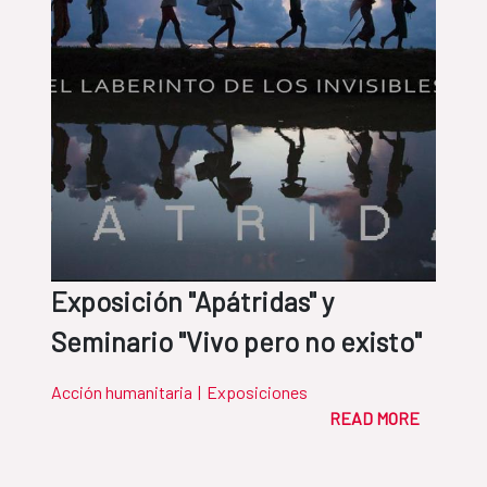
Exposición "Apátridas" y
Seminario "Vivo pero no existo"
Acción humanitaria
|
Exposiciones
READ MORE