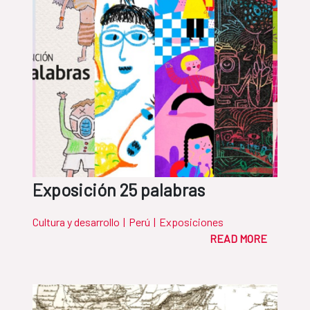
Exposición 25 palabras
Cultura y desarrollo
|
Perú
|
Exposiciones
READ MORE