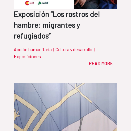
Exposición “Los rostros del
hambre: migrantes y
refugiados”
Acción humanitaria
|
Cultura y desarrollo
|
Exposiciones
READ MORE