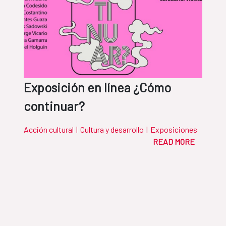
Exposición en línea ¿Cómo
continuar?
Acción cultural
|
Cultura y desarrollo
|
Exposiciones
READ MORE