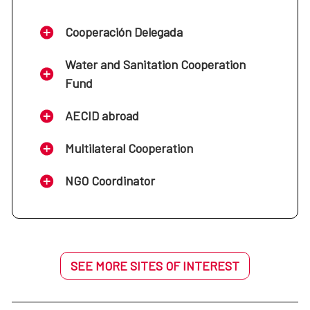
Cooperación Delegada
Water and Sanitation Cooperation
Fund
AECID abroad
Multilateral Cooperation
NGO Coordinator
SEE MORE SITES OF INTEREST