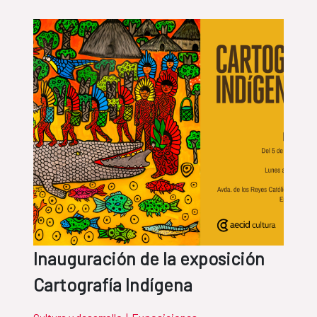
Inauguración de la exposición
Cartografía Indígena