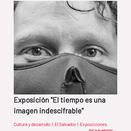
Exposición "El tiempo es una
imagen indescifrable"
Cultura y desarrollo
|
El Salvador
|
Exposiciones