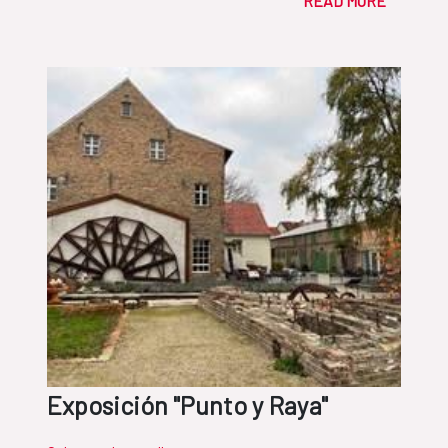
READ MORE
Exposición "Punto y Raya"