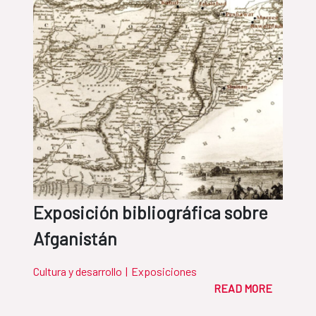
Exposición bibliográfica sobre
Afganistán
Cultura y desarrollo
|
Exposiciones
READ MORE