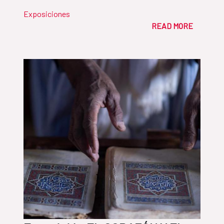
Exposiciones
READ MORE