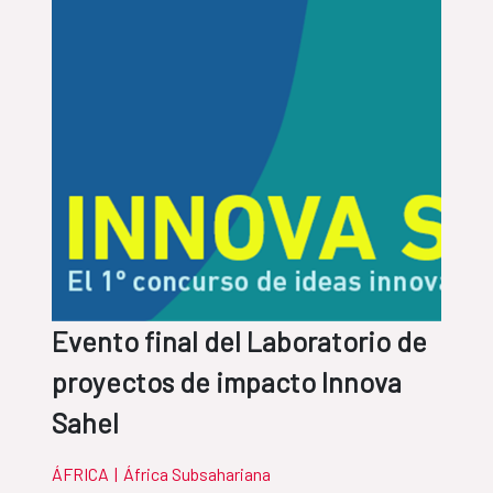
Evento final del Laboratorio de
proyectos de impacto Innova
Sahel
ÁFRICA
|
África Subsahariana