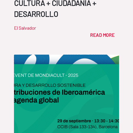
CULTURA + CIUDADANÍA +
DESARROLLO
El Salvador
READ MORE