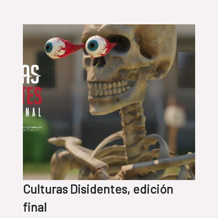
Culturas Disidentes, edición
final