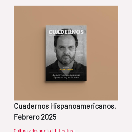
Cuadernos Hispanoamericanos.
Febrero 2025
Cultura y desarrollo
|
Literatura