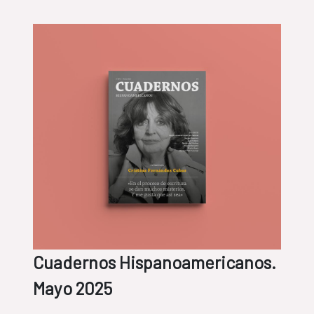
Cuadernos Hispanoamericanos.
Mayo 2025