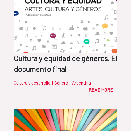
Cultura y equidad de géneros. El
documento final
Cultura y desarrollo
|
Género
|
Argentina
READ MORE