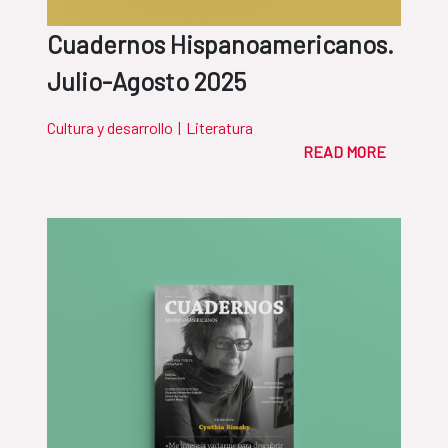
Cuadernos Hispanoamericanos.
Julio-Agosto 2025
Cultura y desarrollo
|
Literatura
READ MORE