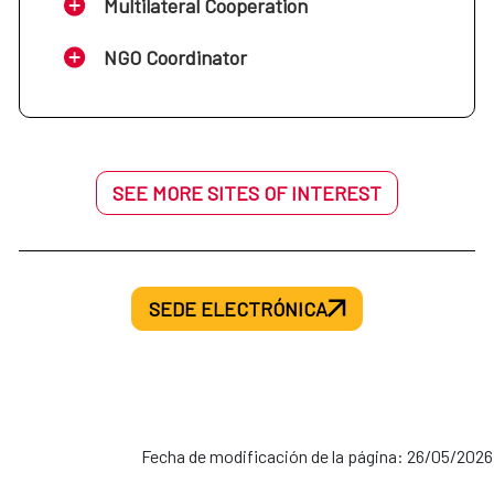
Multilateral Cooperation
NGO Coordinator
SEE MORE SITES OF INTEREST
SEDE ELECTRÓNICA
Fecha de modificación de la página: 26/05/2026