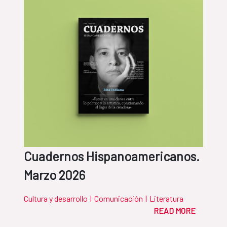
Cuadernos Hispanoamericanos.
Marzo 2026
Cultura y desarrollo
|
Comunicación
|
Literatura
READ MORE