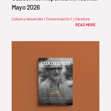
Mayo 2026
Cultura y desarrollo
|
Comunicación
|
Literatura
READ MORE