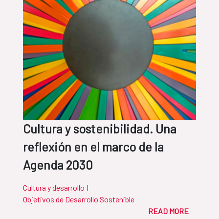
Cultura y sostenibilidad. Una
reflexión en el marco de la
Agenda 2030
Cultura y desarrollo
|
Objetivos de Desarrollo Sostenible
READ MORE