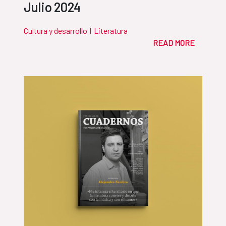
Julio 2024
Cultura y desarrollo
|
Literatura
READ MORE