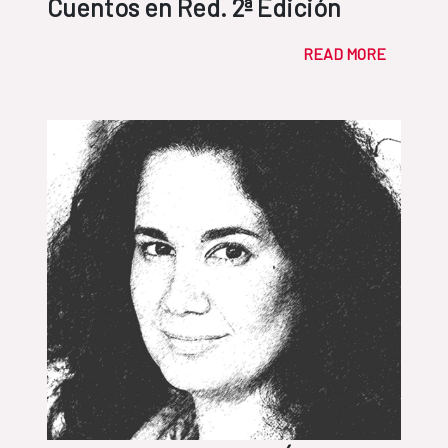
Cuentos en Red. 2ª Edición
READ MORE