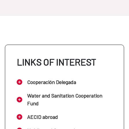
LINKS OF INTEREST
Cooperación Delegada
Water and Sanitation Cooperation
Fund
AECID abroad