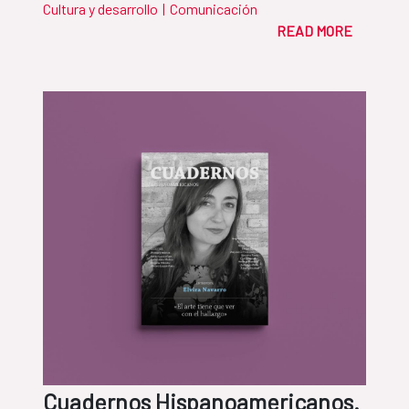
Cultura y desarrollo
|
Comunicación
READ MORE
Cuadernos Hispanoamericanos.