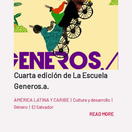
Cuarta edición de La Escuela
Generos.a.
AMÉRICA LATINA Y CARIBE
|
Cultura y desarrollo
|
Género
|
El Salvador
READ MORE