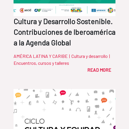
Cultura y Desarrollo Sostenible.
Contribuciones de Iberoamérica
a la Agenda Global
AMÉRICA LATINA Y CARIBE
|
Cultura y desarrollo
|
Encuentros, cursos y talleres
READ MORE