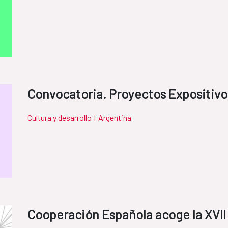
Convocatoria. Proyectos Expositiv
Cultura y desarrollo
|
Argentina
Cooperación Española acoge la XVII 