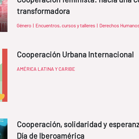
transformadora
Género
|
Encuentros, cursos y talleres
|
Derechos Humano
Cooperación Urbana Internacional
AMÉRICA LATINA Y CARIBE
Cooperación, solidaridad y esperanz
Día de Iberoamérica