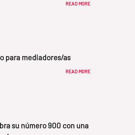
READ MORE
o para mediadores/as
READ MORE
bra su número 900 con una