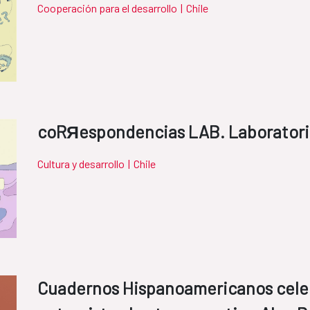
Cooperación para el desarrollo
|
Chile
coRЯespondencias LAB. Laboratori
Cultura y desarrollo
|
Chile
Cuadernos Hispanoamericanos cele