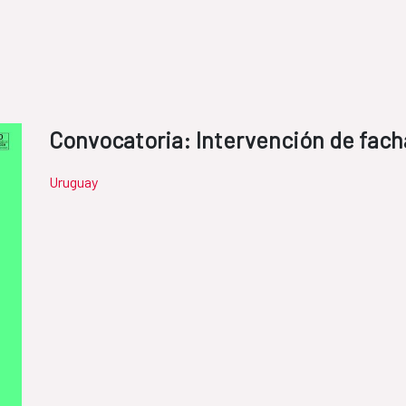
Convocatoria: Intervención de fac
Uruguay