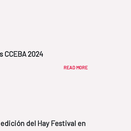
os CCEBA 2024
READ MORE
edición del Hay Festival en