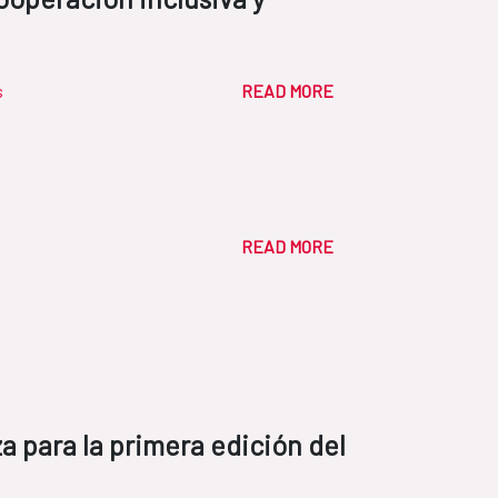
s
READ MORE
READ MORE
a para la primera edición del