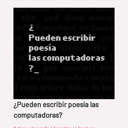
¿Pueden escribir poesía las
computadoras?