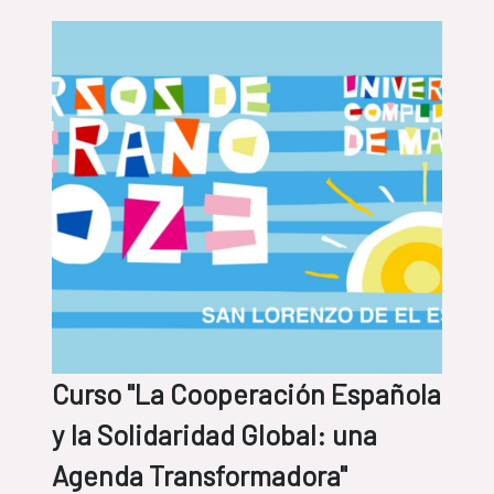
Curso "La Cooperación Española
y la Solidaridad Global: una
Agenda Transformadora"