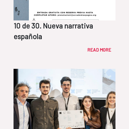
10 de 30. Nueva narrativa
española
READ MORE