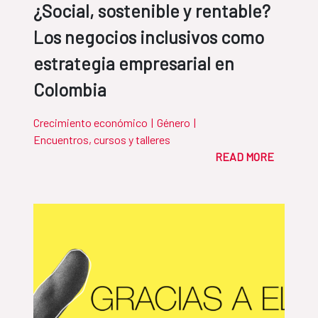
¿Social, sostenible y rentable?
Los negocios inclusivos como
estrategia empresarial en
Colombia
Crecimiento económico
|
Género
|
Encuentros, cursos y talleres
READ MORE