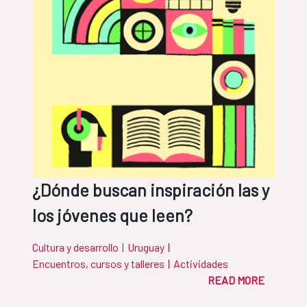
¿Dónde buscan inspiración las y
los jóvenes que leen?
Cultura y desarrollo
|
Uruguay
|
Encuentros, cursos y talleres
|
Actividades
READ MORE