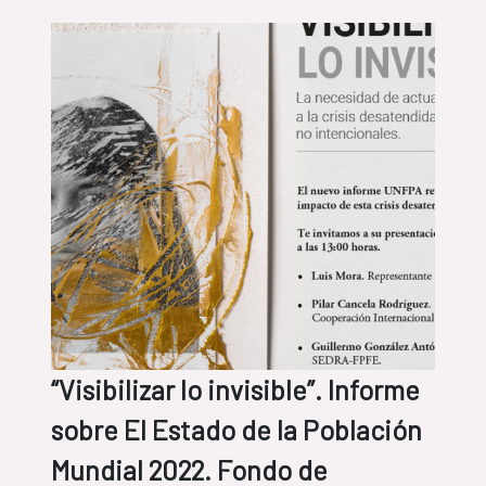
“Visibilizar lo invisible”. Informe
sobre El Estado de la Población
Mundial 2022. Fondo de