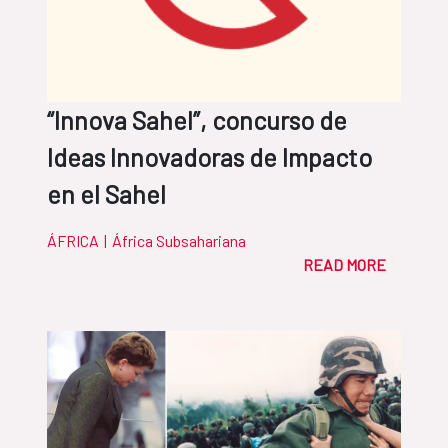
“Innova Sahel”, concurso de
Ideas Innovadoras de Impacto
en el Sahel
ÁFRICA
|
África Subsahariana
READ MORE