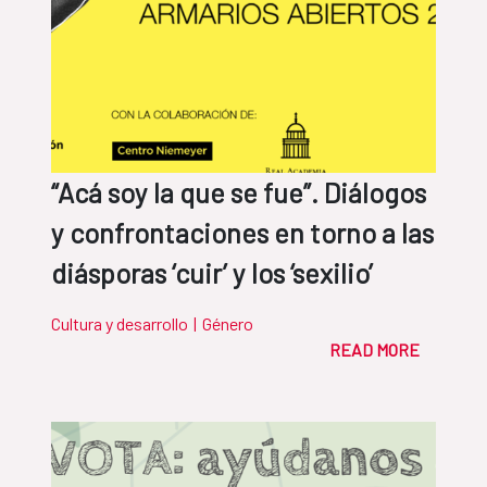
“Acá soy la que se fue”. Diálogos
y confrontaciones en torno a las
diásporas ‘cuir’ y los ‘sexilio’
Cultura y desarrollo
|
Género
READ MORE