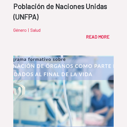
Población de Naciones Unidas
(UNFPA)
Género
|
Salud
READ MORE