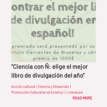
“Ciencia con Ñ: elige el mejor
libro de divulgación del año”
Acción cultural
|
Ciencia y Desarrollo
|
Promoción Cultural en el Exterior
|
Literatura
READ MORE