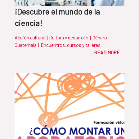
¡Descubre el mundo de la
ciencia!
Acción cultural
|
Cultura y desarrollo
|
Género
|
Guatemala
|
Encuentros, cursos y talleres
READ MORE