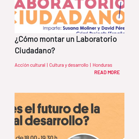
¿Cómo montar un Laboratorio
Ciudadano?
Acción cultural
|
Cultura y desarrollo
|
Honduras
READ MORE