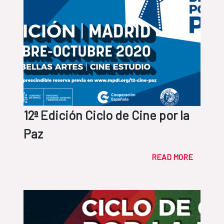
12ª Edición Ciclo de Cine por la
Paz
READ MORE