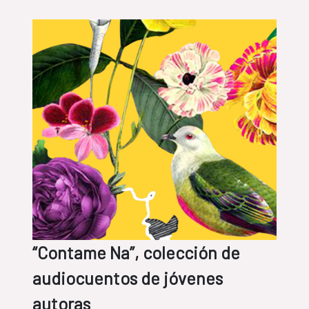
“Contame Na”, colección de
audiocuentos de jóvenes
autoras