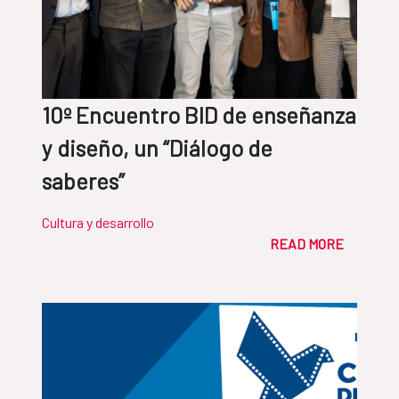
10º Encuentro BID de enseñanza
y diseño, un “Diálogo de
saberes”
Cultura y desarrollo
READ MORE