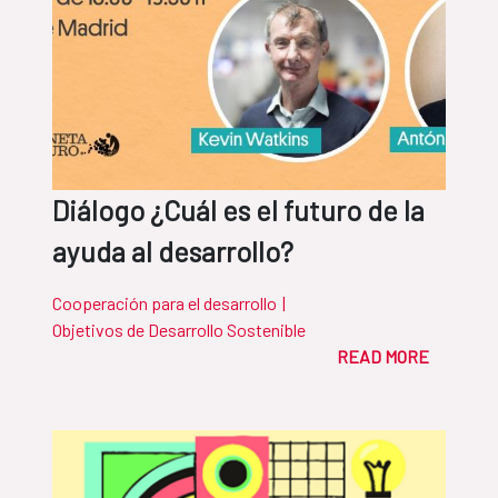
Diálogo ¿Cuál es el futuro de la
ayuda al desarrollo?
Cooperación para el desarrollo
|
Objetivos de Desarrollo Sostenible
READ MORE