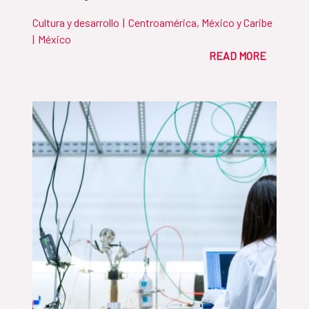
Cultura y desarrollo
|
Centroamérica, México y Caribe
|
México
READ MORE