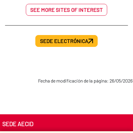
SEE MORE SITES OF INTEREST
SEDE ELECTRÓNICA
Fecha de modificación de la página: 26/05/2026
SEDE AECID