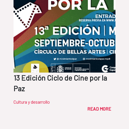
13 Edición Ciclo de Cine por la
Paz
Cultura y desarrollo
READ MORE