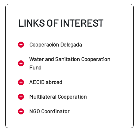
LINKS OF INTEREST
Cooperación Delegada
Water and Sanitation Cooperation
Fund
AECID abroad
Multilateral Cooperation
NGO Coordinator