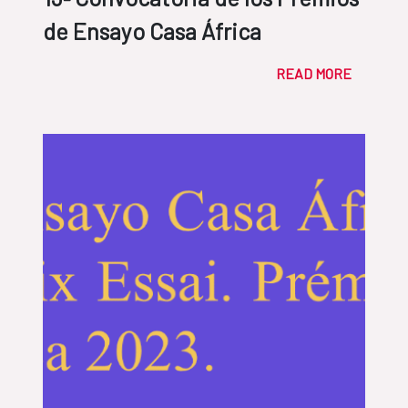
de Ensayo Casa África
READ MORE