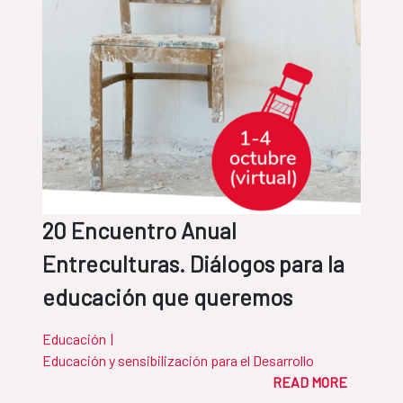
20 Encuentro Anual
Entreculturas. Diálogos para la
educación que queremos
Educación
|
Educación y sensibilización para el Desarrollo
READ MORE