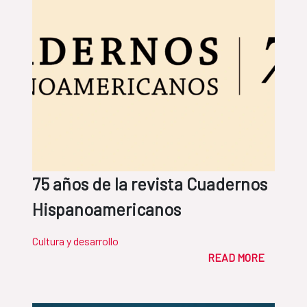
75 años de la revista Cuadernos
Hispanoamericanos
Cultura y desarrollo
READ MORE