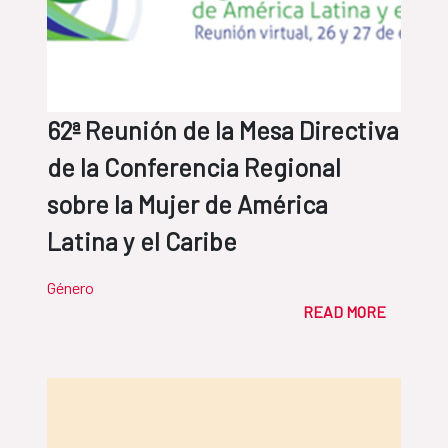
62ª Reunión de la Mesa Directiva
de la Conferencia Regional
sobre la Mujer de América
Latina y el Caribe
Género
READ MORE