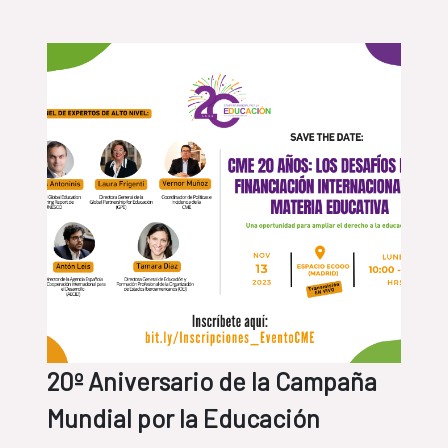
20º Aniversario de la Campaña
Mundial por la Educación