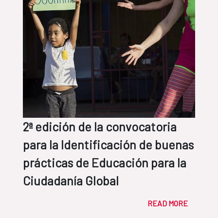
2ª edición de la convocatoria
para la Identificación de buenas
prácticas de Educación para la
Ciudadanía Global
READ MORE