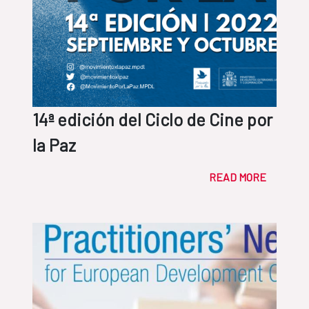
14ª edición del Ciclo de Cine por
la Paz
READ MORE