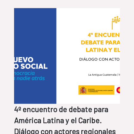
4º encuentro de debate para
América Latina y el Caribe.
Diálogo con actores regionales