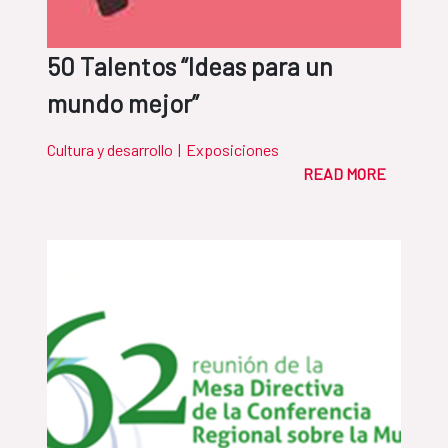
50 Talentos “Ideas para un
mundo mejor”
Cultura y desarrollo
|
Exposiciones
READ MORE