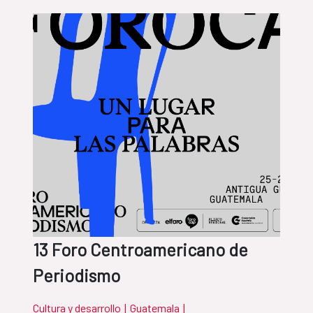
13 Foro Centroamericano de
Periodismo
Cultura y desarrollo
|
Guatemala
|