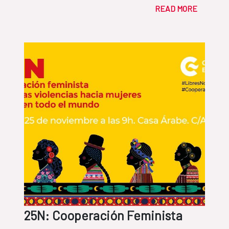
READ MORE
25N: Cooperación Feminista