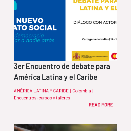
3er Encuentro de debate para
América Latina y el Caribe
AMÉRICA LATINA Y CARIBE
|
Colombia
|
Encuentros, cursos y talleres
READ MORE