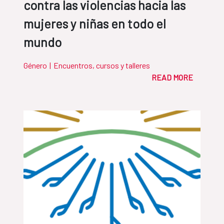
contra las violencias hacia las
mujeres y niñas en todo el
mundo
Género
|
Encuentros, cursos y talleres
READ MORE