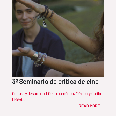
3º Seminario de crítica de cine
Cultura y desarrollo
|
Centroamérica, México y Caribe
|
México
READ MORE