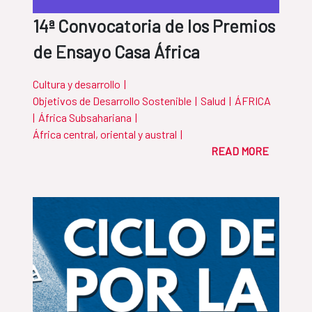
14ª Convocatoria de los Premios
de Ensayo Casa África
Cultura y desarrollo
|
Objetivos de Desarrollo Sostenible
|
Salud
|
ÁFRICA
|
África Subsahariana
|
África central, oriental y austral
|
READ MORE