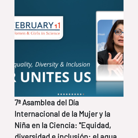
7ª Asamblea del Día
Internacional de la Mujer y la
Niña en la Ciencia: "Equidad,
diversidad e inclusión: el agua