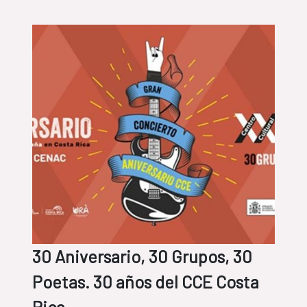
30 Aniversario, 30 Grupos, 30
Poetas. 30 años del CCE Costa