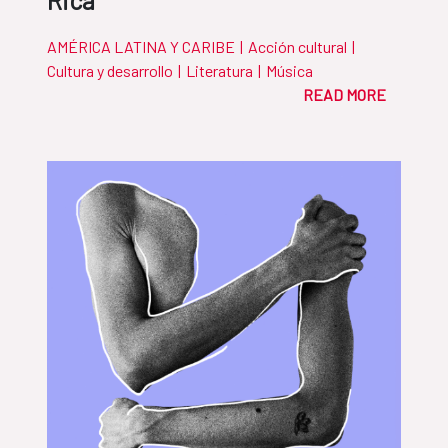
Rica
AMÉRICA LATINA Y CARIBE
|
Acción cultural
|
Cultura y desarrollo
|
Literatura
|
Música
READ MORE