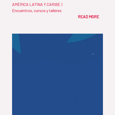
AMÉRICA LATINA Y CARIBE
|
Encuentros, cursos y talleres
READ MORE