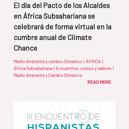
El día del Pacto de los Alcaldes
en África Subsahariana se
celebrará de forma virtual en la
cumbre anual de Climate
Chance
Medio Ambiente y cambio Climático
|
ÁFRICA
|
África Subsahariana
|
Encuentros, cursos y talleres
|
Medio Ambiente y Cambio Climático
READ MORE