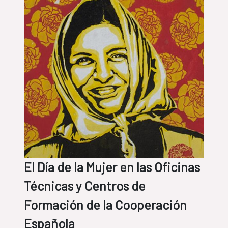
El Día de la Mujer en las Oficinas
Técnicas y Centros de
Formación de la Cooperación
Española