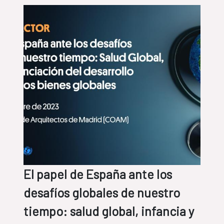
El papel de España ante los
desafíos globales de nuestro
tiempo: salud global, infancia y