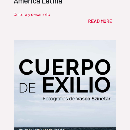
América Latina
Cultura y desarrollo
READ MORE