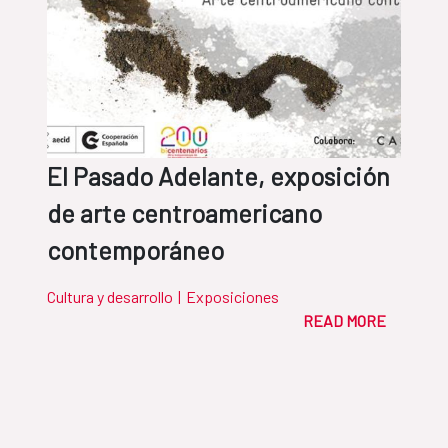
El Pasado Adelante, exposición
de arte centroamericano
contemporáneo
Cultura y desarrollo
|
Exposiciones
READ MORE