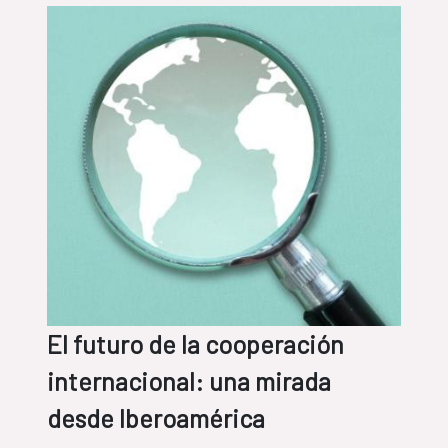
El futuro de la cooperación
internacional: una mirada
desde Iberoamérica