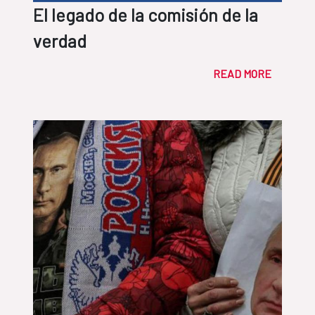
El legado de la comisión de la
verdad
READ MORE