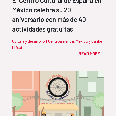
El Centro Cultural de España en
México celebra su 20
aniversario con más de 40
actividades gratuitas
Cultura y desarrollo
|
Centroamérica, México y Caribe
|
México
READ MORE