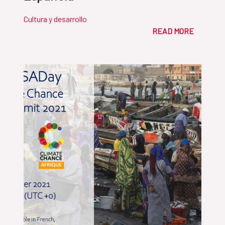
Cultura y desarrollo
READ MORE