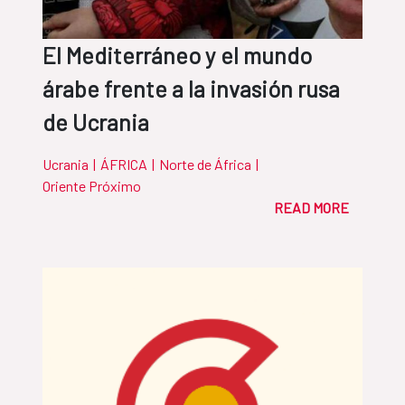
El Mediterráneo y el mundo
árabe frente a la invasión rusa
de Ucrania
Ucrania
|
ÁFRICA
|
Norte de África
|
Oriente Próximo
READ MORE