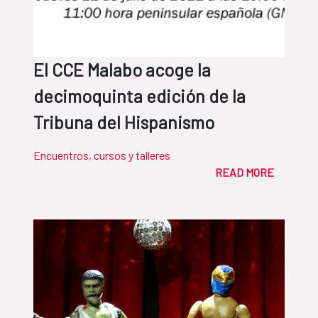
El CCE Malabo acoge la
decimoquinta edición de la
Tribuna del Hispanismo
Encuentros, cursos y talleres
READ MORE