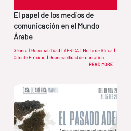
El papel de los medios de
comunicación en el Mundo
Árabe
Género
|
Gobernabilidad
|
ÁFRICA
|
Norte de África
|
Oriente Próximo
|
Gobernabilidad democrática
READ MORE