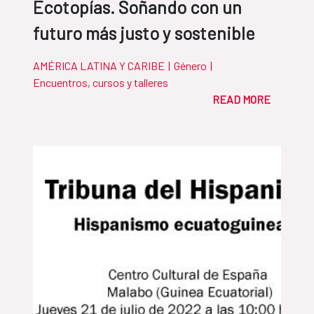
Ecotopías. Soñando con un
futuro más justo y sostenible
AMÉRICA LATINA Y CARIBE
|
Género
|
Encuentros, cursos y talleres
READ MORE