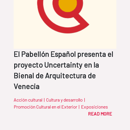
El Pabellón Español presenta el
proyecto Uncertainty en la
Bienal de Arquitectura de
Venecia
Acción cultural
|
Cultura y desarrollo
|
Promoción Cultural en el Exterior
|
Exposiciones
READ MORE