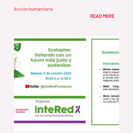
Acción humanitaria
READ MORE