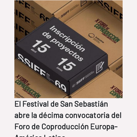
El Festival de San Sebastián
abre la décima convocatoria del
Foro de Coproducción Europa-