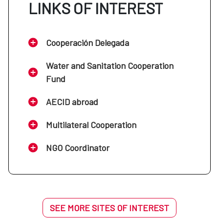
LINKS OF INTEREST
Cooperación Delegada
Water and Sanitation Cooperation
Fund
AECID abroad
Multilateral Cooperation
NGO Coordinator
SEE MORE SITES OF INTEREST