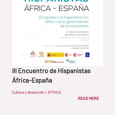
III Encuentro de Hispanistas
África-España
Cultura y desarrollo
|
ÁFRICA
READ MORE