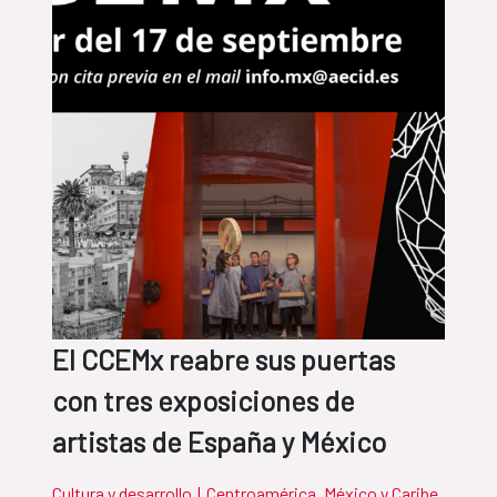
El CCEMx reabre sus puertas
con tres exposiciones de
artistas de España y México
Cultura y desarrollo
|
Centroamérica, México y Caribe