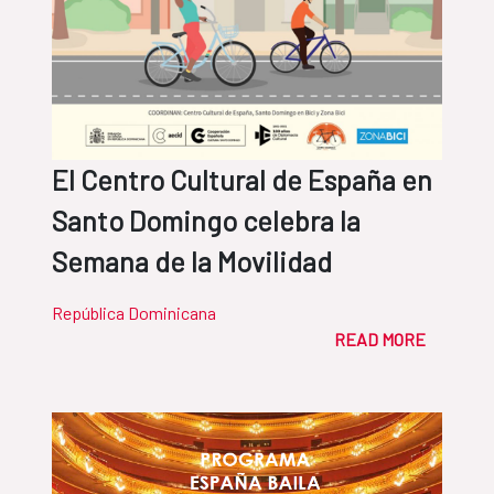
El Centro Cultural de España en
Santo Domingo celebra la
Semana de la Movilidad
República Dominicana
READ MORE