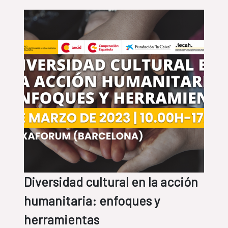
Diversidad cultural en la acción
humanitaria: enfoques y
herramientas