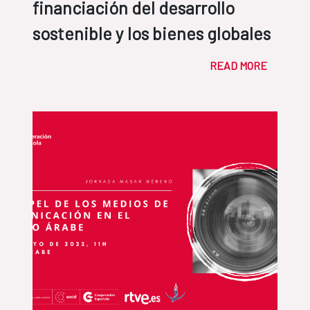
financiación del desarrollo
sostenible y los bienes globales
READ MORE