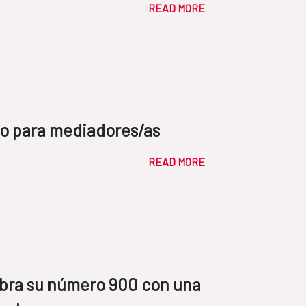
READ MORE
o para mediadores/as
READ MORE
bra su número 900 con una