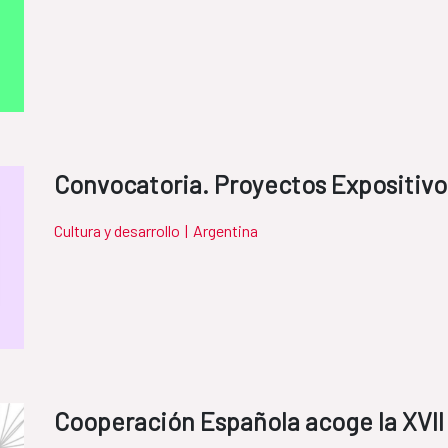
Convocatoria. Proyectos Expositiv
Cultura y desarrollo
|
Argentina
Cooperación Española acoge la XVII 