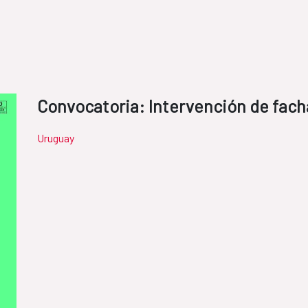
Convocatoria: Intervención de fac
Uruguay