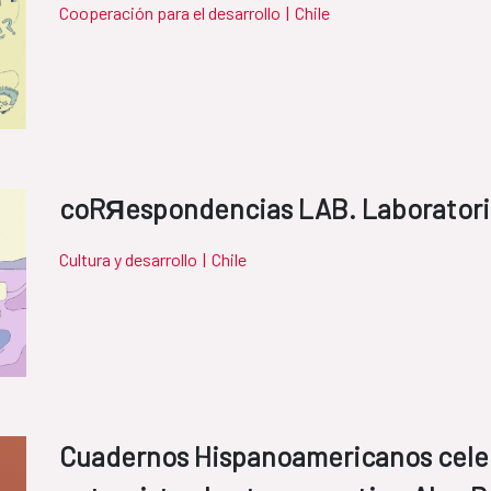
Cooperación para el desarrollo
|
Chile
coRЯespondencias LAB. Laboratori
Cultura y desarrollo
|
Chile
Cuadernos Hispanoamericanos cele