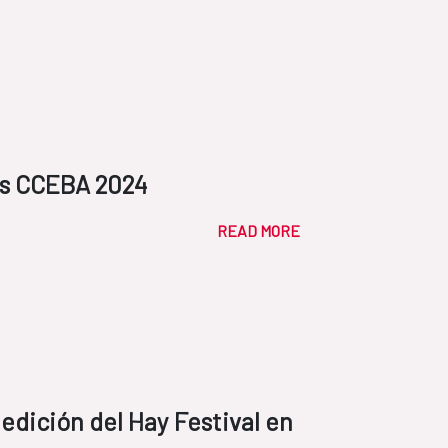
os CCEBA 2024
READ MORE
edición del Hay Festival en