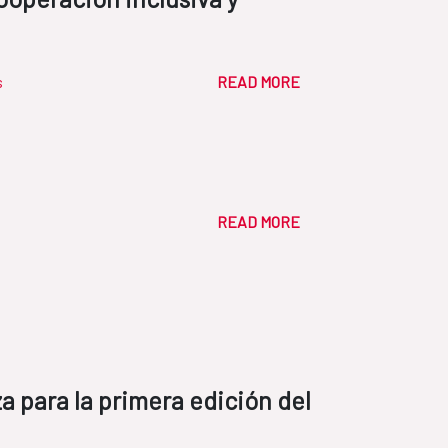
s
READ MORE
READ MORE
a para la primera edición del