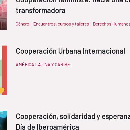
transformadora
Género
|
Encuentros, cursos y talleres
|
Derechos Humano
Cooperación Urbana Internacional
AMÉRICA LATINA Y CARIBE
Cooperación, solidaridad y esperanz
Día de Iberoamérica