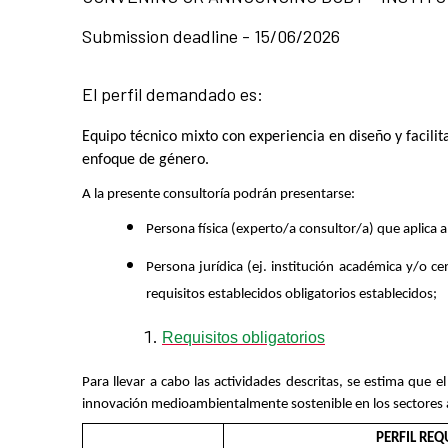
Submission deadline - 15/06/2026
El perfil demandado es:
Equipo técnico mixto con experiencia en diseño y facili
enfoque de género.
A la presente consultoría podrán presentarse:
Persona física (experto/a consultor/a) que aplica a 
Persona jurídica (ej. institución académica y/o c
requisitos establecidos obligatorios establecidos;
Requisitos obligatorios
Para llevar a cabo las actividades descritas, se estima que 
innovación medioambientalmente sostenible en los sectores ag
PERFIL REQ