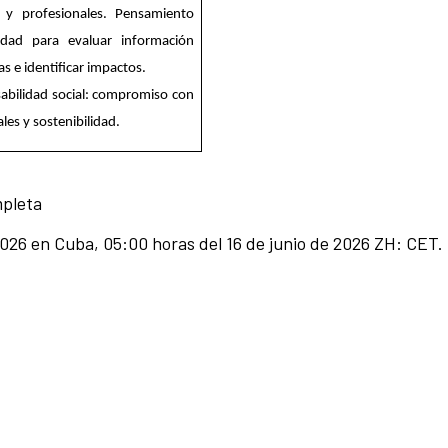
 y profesionales. Pensamiento
acidad para evaluar información
s e identificar impactos.
sabilidad social: compromiso con
les y sostenibilidad.
mpleta
 2026 en Cuba, 05:00 horas del 16 de junio de 2026 ZH: CET.