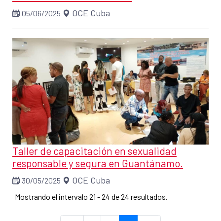
OCE Cuba
05/06/2025
Taller de capacitación en sexualidad
responsable y segura en Guantánamo.
OCE Cuba
30/05/2025
Mostrando el intervalo 21 - 24 de 24 resultados.