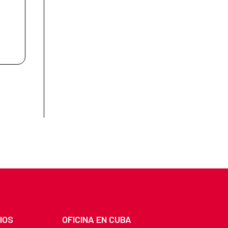
IOS
OFICINA EN CUBA