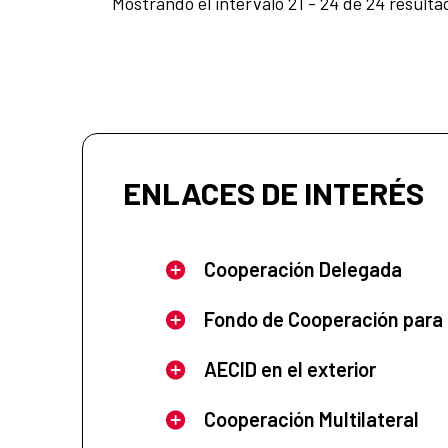
Mostrando el intervalo 21 - 24 de 24 resulta
ENLACES DE INTERÉS
Cooperación Delegada
Fondo de Cooperación para
AECID en el exterior
Cooperación Multilateral