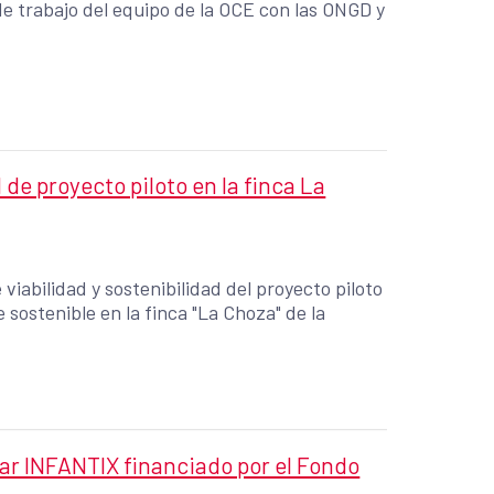
de trabajo del equipo de la OCE con las ONGD y
 de proyecto piloto en la finca La
 viabilidad y sostenibilidad del proyecto piloto
sostenible en la finca "La Choza" de la
lar INFANTIX financiado por el Fondo