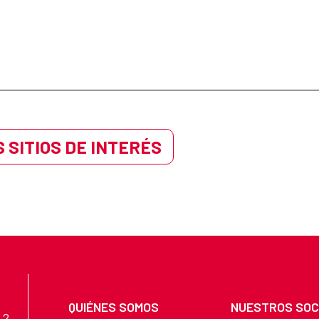
 SITIOS DE INTERÉS
QUIÉNES SOMOS
NUESTROS SOC
 2.