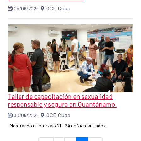
OCE Cuba
05/06/2025
Taller de capacitación en sexualidad
responsable y segura en Guantánamo.
OCE Cuba
30/05/2025
Mostrando el intervalo 21 - 24 de 24 resultados.