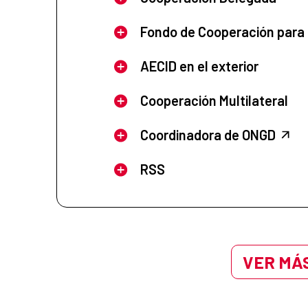
Fondo de Cooperación para
AECID en el exterior
Cooperación Multilateral
Coordinadora de ONGD
RSS
VER MÁS