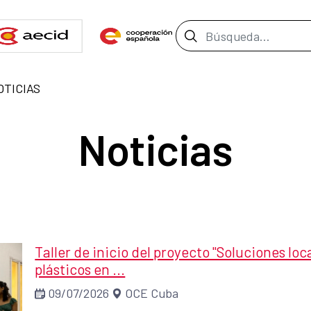
Barra de búsque
OTICIAS
Noticias
Taller de inicio del proyecto "Soluciones loc
plásticos en ...
09/07/2026
OCE Cuba