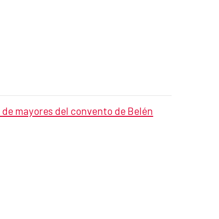
o de mayores del convento de Belén