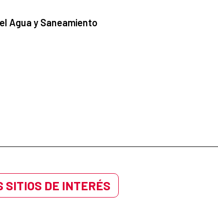
 el Agua y Saneamiento
 SITIOS DE INTERÉS