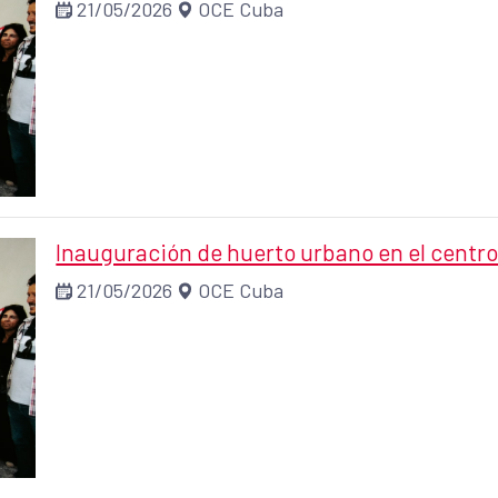
21/05/2026
OCE Cuba
Inauguración de huerto urbano en el centr
21/05/2026
OCE Cuba