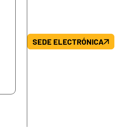
SEDE ELECTRÓNICA