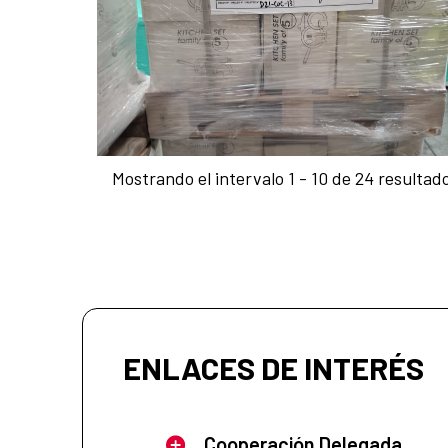
Mostrando el intervalo 1 - 10 de 24 resultad
ENLACES DE INTERÉS
Cooperación Delegada