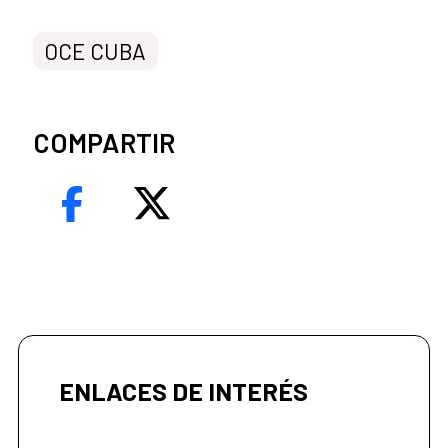
OCE CUBA
COMPARTIR
ENLACES DE INTERÉS