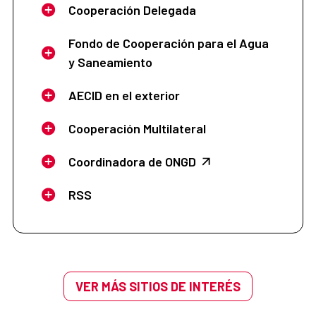
Cooperación Delegada
Fondo de Cooperación para el Agua
y Saneamiento
AECID en el exterior
Cooperación Multilateral
Coordinadora de ONGD
RSS
VER MÁS SITIOS DE INTERÉS