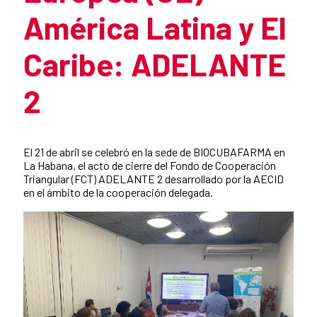
América Latina y El
Caribe: ADELANTE
2
Resumen de la noticia
El 21 de abril se celebró en la sede de BIOCUBAFARMA en
La Habana, el acto de cierre del Fondo de Cooperación
Triangular (FCT) ADELANTE 2 desarrollado por la AECID
en el ámbito de la cooperación delegada.