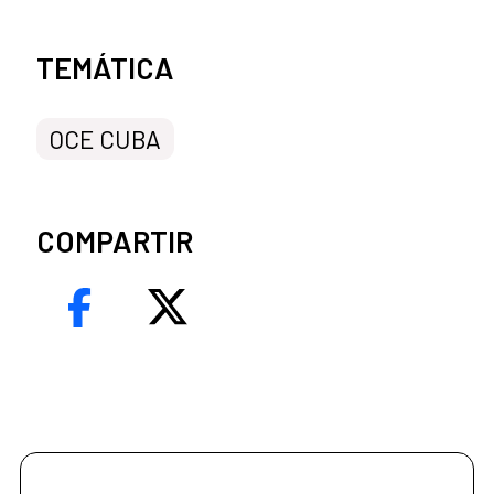
Categorías de la noticia
TEMÁTICA
OCE CUBA
COMPARTIR