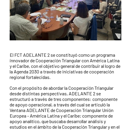
El FCT ADELANTE 2 se constituyó como un programa
Contenido de la noticia
innovador de Cooperación Triangular con América Latina
y el Caribe, con el objetivo general de contribuir al logro de
la Agenda 2030 a través de iniciativas de cooperación
regional fortalecidas.
Con el propósito de abordar la Cooperación Triangular
desde distintas perspectivas, ADELANTE 2 se
estructuró a través de tres componentes: componente
de apoyo operacional, a través del cual se articuló la
Ventana ADELANTE de Cooperación Triangular Unión
Europea - América Latina y el Caribe; componente de
apoyo analítico, que buscaba desarrollar análisis y
estudios en el ámbito de la Cooperación Triangular y en el