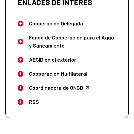
ENLACES DE INTERÉS
Cooperación Delegada
Fondo de Cooperación para el Agua
y Saneamiento
AECID en el exterior
Cooperación Multilateral
Coordinadora de ONGD
RSS