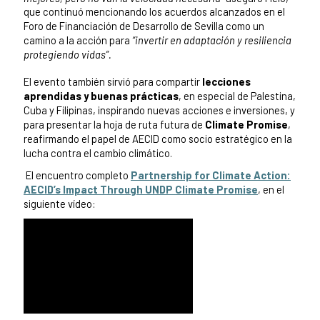
que continuó mencionando los acuerdos
alcanzados en el
Foro de Financiación de Desarrollo de Sevilla como un
camino a la acción para
“invertir en adaptación y resiliencia
protegiendo vidas”.
El evento también sirvió para compartir
lecciones
aprendidas y buenas prácticas
, en especial de Palestina,
Cuba y Filipinas, inspirando nuevas acciones e inversiones, y
para presentar la hoja de ruta futura de
Climate Promise
,
reafirmando el papel de AECID como socio estratégico en la
lucha contra el cambio climático.
El encuentro completo
Partnership for Climate Action:
AECID’s Impact Through UNDP Climate Promise
, en el
siguiente vídeo: