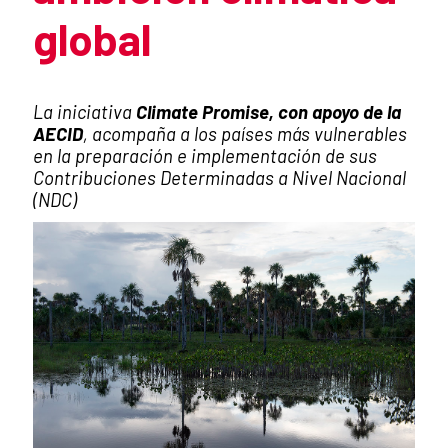
global
Resumen de la noticia
La iniciativa
Climate Promise, con apoyo de la
AECID
, acompaña a los países más vulnerables
en la preparación e implementación de sus
Contribuciones Determinadas a Nivel Nacional
(NDC)