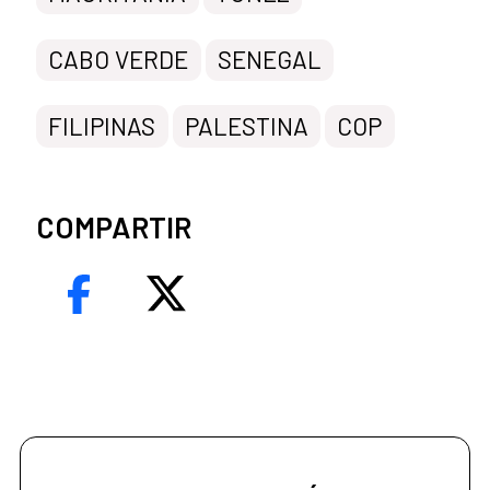
CABO VERDE
SENEGAL
FILIPINAS
PALESTINA
COP
COMPARTIR